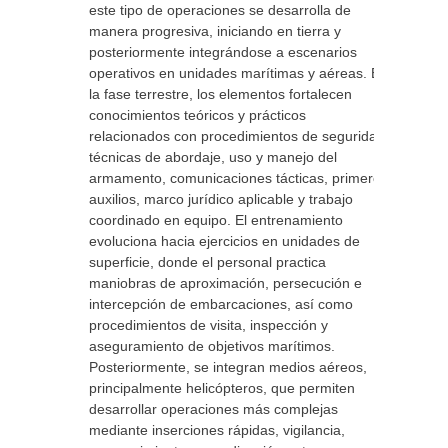
este tipo de operaciones se desarrolla de
manera progresiva, iniciando en tierra y
posteriormente integrándose a escenarios
operativos en unidades marítimas y aéreas. En
la fase terrestre, los elementos fortalecen
conocimientos teóricos y prácticos
relacionados con procedimientos de seguridad,
técnicas de abordaje, uso y manejo del
armamento, comunicaciones tácticas, primeros
auxilios, marco jurídico aplicable y trabajo
coordinado en equipo. El entrenamiento
evoluciona hacia ejercicios en unidades de
superficie, donde el personal practica
maniobras de aproximación, persecución e
intercepción de embarcaciones, así como
procedimientos de visita, inspección y
aseguramiento de objetivos marítimos.
Posteriormente, se integran medios aéreos,
principalmente helicópteros, que permiten
desarrollar operaciones más complejas
mediante inserciones rápidas, vigilancia,