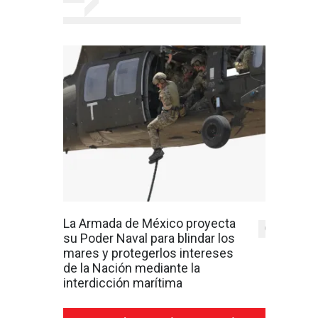
La Armada de México proyecta
0
su Poder Naval para blindar los
mares y protegerlos intereses
de la Nación mediante la
interdicción marítima