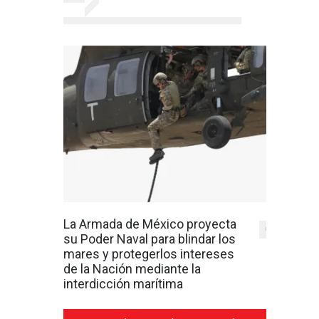
La Armada de México proyecta
0
su Poder Naval para blindar los
mares y protegerlos intereses
de la Nación mediante la
interdicción marítima