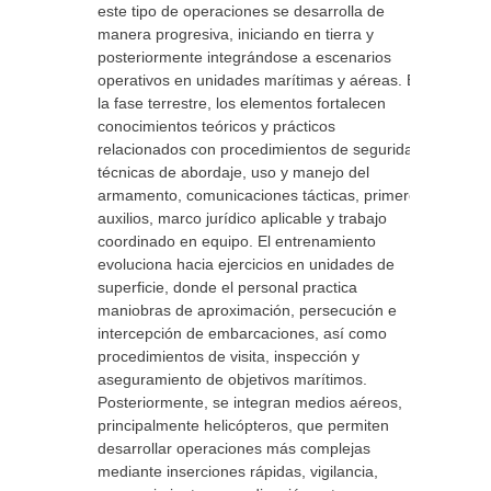
este tipo de operaciones se desarrolla de
manera progresiva, iniciando en tierra y
posteriormente integrándose a escenarios
operativos en unidades marítimas y aéreas. En
la fase terrestre, los elementos fortalecen
conocimientos teóricos y prácticos
relacionados con procedimientos de seguridad,
técnicas de abordaje, uso y manejo del
armamento, comunicaciones tácticas, primeros
auxilios, marco jurídico aplicable y trabajo
coordinado en equipo. El entrenamiento
evoluciona hacia ejercicios en unidades de
superficie, donde el personal practica
maniobras de aproximación, persecución e
intercepción de embarcaciones, así como
procedimientos de visita, inspección y
aseguramiento de objetivos marítimos.
Posteriormente, se integran medios aéreos,
principalmente helicópteros, que permiten
desarrollar operaciones más complejas
mediante inserciones rápidas, vigilancia,