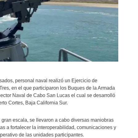
ados, personal naval realizó un Ejercicio de
Tres, en el que participaron los Buques de la Armada
Sector Naval de Cabo San Lucas el cual se desarrolló
to Cortes, Baja California Sur.
e gran escala, se llevaron a cabo diversas maniobras
as a fortalecer la interoperabilidad, comunicaciones y
operativo de las unidades participantes.