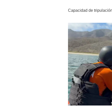
Capacidad de tripulació