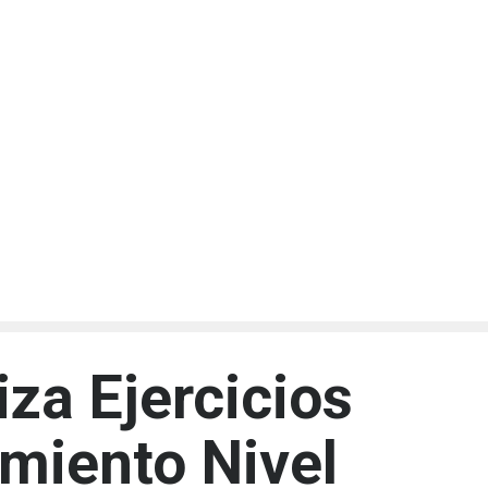
iza Ejercicios
miento Nivel