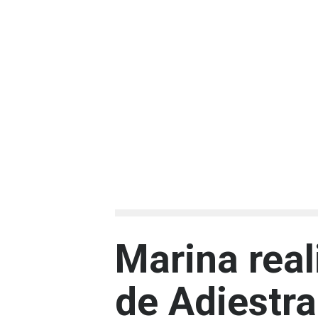
Marina real
de Adiestra