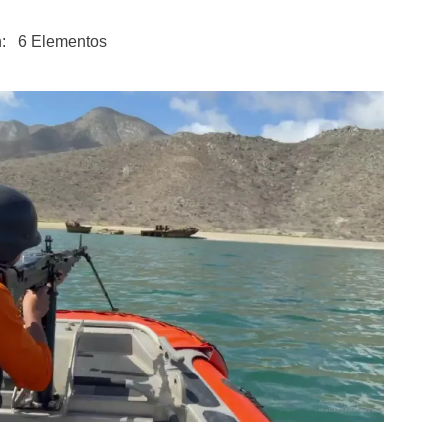
n: 6 Elementos