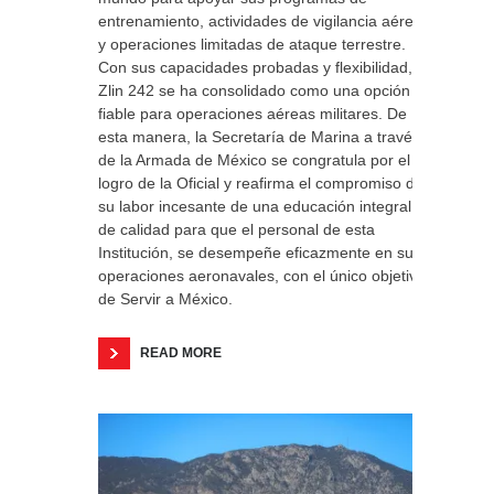
entrenamiento, actividades de vigilancia aérea
y operaciones limitadas de ataque terrestre.
Con sus capacidades probadas y flexibilidad, el
Zlin 242 se ha consolidado como una opción
fiable para operaciones aéreas militares. De
esta manera, la Secretaría de Marina a través
de la Armada de México se congratula por el
logro de la Oficial y reafirma el compromiso de
su labor incesante de una educación integral y
de calidad para que el personal de esta
Institución, se desempeñe eficazmente en sus
operaciones aeronavales, con el único objetivo
de Servir a México.
READ MORE