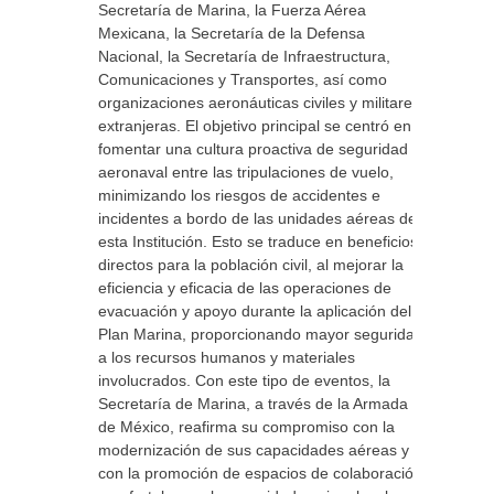
Secretaría de Marina, la Fuerza Aérea
Mexicana, la Secretaría de la Defensa
Nacional, la Secretaría de Infraestructura,
Comunicaciones y Transportes, así como
organizaciones aeronáuticas civiles y militares
extranjeras. El objetivo principal se centró en
fomentar una cultura proactiva de seguridad
aeronaval entre las tripulaciones de vuelo,
minimizando los riesgos de accidentes e
incidentes a bordo de las unidades aéreas de
esta Institución. Esto se traduce en beneficios
directos para la población civil, al mejorar la
eficiencia y eficacia de las operaciones de
evacuación y apoyo durante la aplicación del
Plan Marina, proporcionando mayor seguridad
a los recursos humanos y materiales
involucrados. Con este tipo de eventos, la
Secretaría de Marina, a través de la Armada
de México, reafirma su compromiso con la
modernización de sus capacidades aéreas y
con la promoción de espacios de colaboración