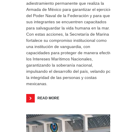
adiestramiento permanente que realiza la
Armada de México para garantizar el ejercicio
del Poder Naval de la Federación y para que
sus integrantes se encuentren capacitados
para salvaguardar la vida humana en la mar.
Con estas acciones, la Secretaría de Marina
fortalece su compromiso institucional como
una institución de vanguardia, con
capacidades para proteger de manera efectiva
los Intereses Marítimos Nacionales,
garantizando la soberanía nacional,
impulsando el desarrollo del país, velando por
la integridad de las personas y costas
mexicanas.
READ MORE