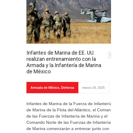
Infantes de Marina de EE. UU.
0
realizan entrenamiento con la
Armada y la Infantería de Marina
de México
Armada de México
,
Defensa
marzo 24, 2025
Infantes de Marina de la Fuerza de Infantería
de Marina de la Flota del Atlántico, el Comando
de las Fuerzas de Infantería de Marina y el
Comando Norte de las Fuerzas de Infantería
de Marina comenzarán a entrenar junto con