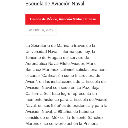
Escuela de Aviación Naval
Armada de México
,
Aviación Militar
,
Defensa
octubre 30, 2025
La Secretaría de Marina a través de la
Universidad Naval, informa que hoy, la
Teniente de Fragata del servicio de
Aeronáutica Naval Piloto Aviador, Mariel
Sánchez Martínez, culminó satisfactoriamente
el curso “Calificación como Instructora de
Avión”, en las instalaciones de la Escuela de
Aviación Naval con sede en La Paz, Baja
California Sur. Este logro representa un
momento histórico para la Escuela de Aviación
Naval, en sus 82 años de existencia y para la
Aviación Naval, a 99 años de haberse
constituido en México; la Teniente Sánchez
Martínez, se convierte así en la Primera