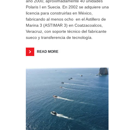
año 2000, aproximadamente 40 unidades
Polaris I en Suecia. En 2002 se adquiere una
licencia para construirlas en México,
fabricando al menos ocho en el Astillero de
Marina 3 (ASTIMAR 3) en Coatzacoalcos,
Veracruz, con soporte técnico del fabricante
sueco y transferencia de tecnología.
READ MORE