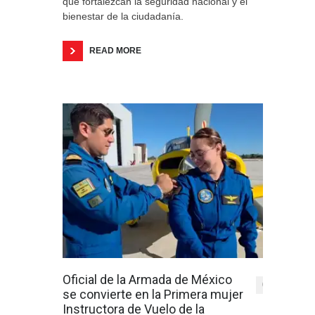
que fortalezcan la seguridad nacional y el
bienestar de la ciudadanía.
READ MORE
Oficial de la Armada de México
0
se convierte en la Primera mujer
Instructora de Vuelo de la