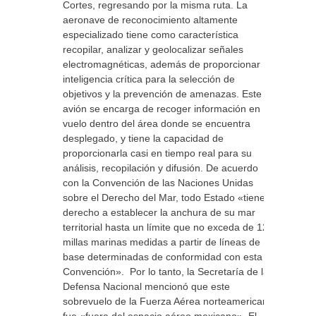
Cortes, regresando por la misma ruta. La
aeronave de reconocimiento altamente
especializado tiene como característica
recopilar, analizar y geolocalizar señales
electromagnéticas, además de proporcionar
inteligencia crítica para la selección de
objetivos y la prevención de amenazas. Este
avión se encarga de recoger información en
vuelo dentro del área donde se encuentra
desplegado, y tiene la capacidad de
proporcionarla casi en tiempo real para su
análisis, recopilación y difusión. De acuerdo
con la Convención de las Naciones Unidas
sobre el Derecho del Mar, todo Estado «tiene
derecho a establecer la anchura de su mar
territorial hasta un límite que no exceda de 12
millas marinas medidas a partir de líneas de
base determinadas de conformidad con esta
Convención». Por lo tanto, la Secretaría de la
Defensa Nacional mencionó que este
sobrevuelo de la Fuerza Aérea norteamericana