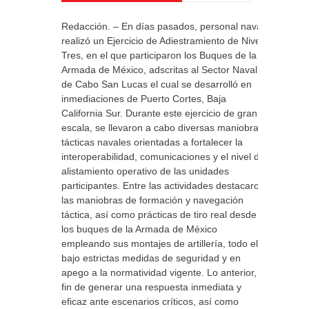
Redacción. – En días pasados, personal naval
realizó un Ejercicio de Adiestramiento de Nivel
Tres, en el que participaron los Buques de la
Armada de México, adscritas al Sector Naval
de Cabo San Lucas el cual se desarrolló en
inmediaciones de Puerto Cortes, Baja
California Sur. Durante este ejercicio de gran
escala, se llevaron a cabo diversas maniobras
tácticas navales orientadas a fortalecer la
interoperabilidad, comunicaciones y el nivel de
alistamiento operativo de las unidades
participantes. Entre las actividades destacaron
las maniobras de formación y navegación
táctica, así como prácticas de tiro real desde
los buques de la Armada de México
empleando sus montajes de artillería, todo ello
bajo estrictas medidas de seguridad y en
apego a la normatividad vigente. Lo anterior, a
fin de generar una respuesta inmediata y
eficaz ante escenarios críticos, así como