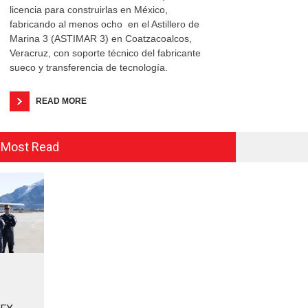
licencia para construirlas en México,
fabricando al menos ocho en el Astillero de
Marina 3 (ASTIMAR 3) en Coatzacoalcos,
Veracruz, con soporte técnico del fabricante
sueco y transferencia de tecnología.
READ MORE
Most Read