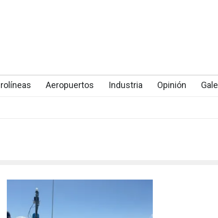
rolíneas
Aeropuertos
Industria
Opinión
Gale