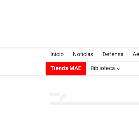
Inicio
Noticias
Defensa
Ae
Tienda MAE
Biblioteca