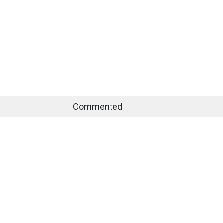
Commented