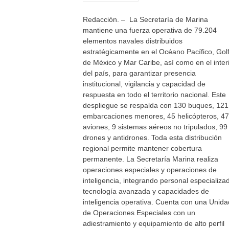
Redacción. – La Secretaría de Marina
mantiene una fuerza operativa de 79.204
elementos navales distribuidos
estratégicamente en el Océano Pacífico, Gol
de México y Mar Caribe, así como en el inter
del país, para garantizar presencia
institucional, vigilancia y capacidad de
respuesta en todo el territorio nacional. Este
despliegue se respalda con 130 buques, 121
embarcaciones menores, 45 helicópteros, 47
aviones, 9 sistemas aéreos no tripulados, 99
drones y antidrones. Toda esta distribución
regional permite mantener cobertura
permanente. La Secretaría Marina realiza
operaciones especiales y operaciones de
inteligencia, integrando personal especializa
tecnología avanzada y capacidades de
inteligencia operativa. Cuenta con una Unida
de Operaciones Especiales con un
adiestramiento y equipamiento de alto perfil