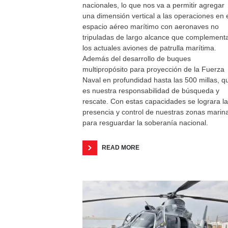
nacionales, lo que nos va a permitir agregar
una dimensión vertical a las operaciones en 
espacio aéreo marítimo con aeronaves no
tripuladas de largo alcance que complement
los actuales aviones de patrulla marítima.
Además del desarrollo de buques
multipropósito para proyección de la Fuerza
Naval en profundidad hasta las 500 millas, q
es nuestra responsabilidad de búsqueda y
rescate. Con estas capacidades se lograra la
presencia y control de nuestras zonas marin
para resguardar la soberanía nacional.
READ MORE