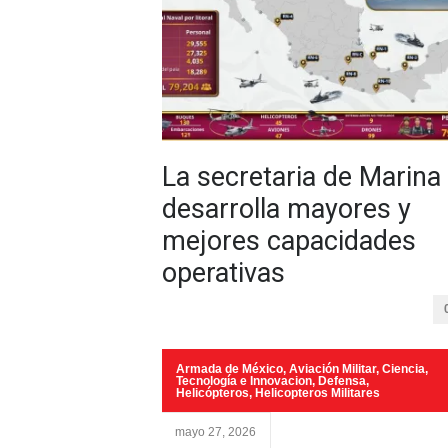
La secretaria de Marina
desarrolla mayores y
mejores capacidades
operativas
Armada de México
,
Aviación Militar
,
Ciencia,
Tecnología e Innovacion
,
Defensa
,
Helicópteros
,
Helicopteros Militares
mayo 27, 2026