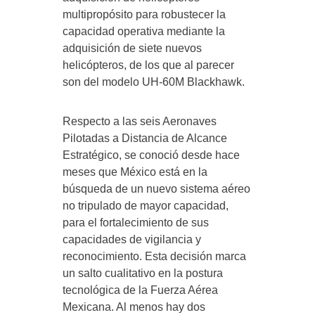
multipropósito para robustecer la
capacidad operativa mediante la
adquisición de siete nuevos
helicópteros, de los que al parecer
son del modelo UH-60M Blackhawk.
Respecto a las seis Aeronaves
Pilotadas a Distancia de Alcance
Estratégico, se conoció desde hace
meses que México está en la
búsqueda de un nuevo sistema aéreo
no tripulado de mayor capacidad,
para el fortalecimiento de sus
capacidades de vigilancia y
reconocimiento. Esta decisión marca
un salto cualitativo en la postura
tecnológica de la Fuerza Aérea
Mexicana. Al menos hay dos