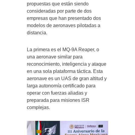
propuestas que están siendo
consideradas por parte de dos
empresas que han presentado dos
modelos de aeronaves pilotadas a
distancia.
La primera es el MQ-9A Reaper, o
una aeronave similar para
reconocimiento, inteligencia y ataque
en una sola plataforma táctica. Esta
aeronave es un UAS de gran altitud y
larga autonomía certificado para
operar con fuerzas aliadas y
preparada para misiones ISR
complejas.