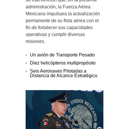
administración, la Fuerza Aérea
Mexicana impulsara la actualización
permanente de su flota aérea con el
fin de fortalecer sus capacidades
operativas y cumplir diversas
misiones.
Un avión de Transporte Pesado
Diez helicópteros multipropósito
Seis Aeronaves Pilotadas a
Distancia de Alcance Estratégico