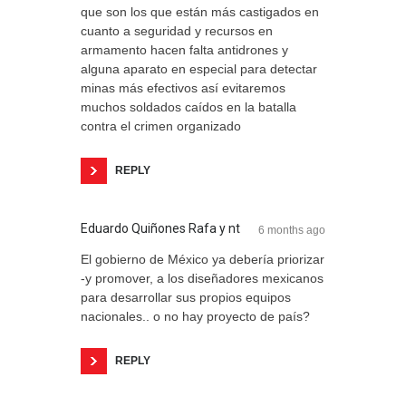
que son los que están más castigados en
cuanto a seguridad y recursos en
armamento hacen falta antidrones y
alguna aparato en especial para detectar
minas más efectivos así evitaremos
muchos soldados caídos en la batalla
contra el crimen organizado
REPLY
Eduardo Quiñones Rafa y nt
6 months ago
El gobierno de México ya debería priorizar
-y promover, a los diseñadores mexicanos
para desarrollar sus propios equipos
nacionales.. o no hay proyecto de país?
REPLY