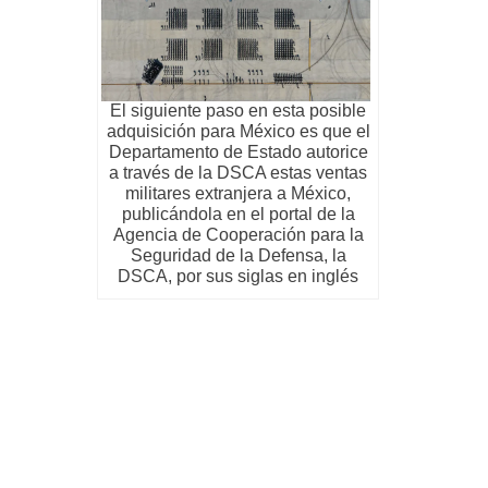
El siguiente paso en esta posible
adquisición para México es que el
Departamento de Estado autorice
a través de la DSCA estas ventas
militares extranjera a México,
publicándola en el portal de la
Agencia de Cooperación para la
Seguridad de la Defensa, la
DSCA, por sus siglas en inglés