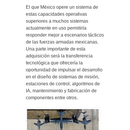
El que México opere un sistema de
estas capacidades operativas
superiores a muchos sistemas
actualmente en uso permitiría
responder mejor a escenarios tácticos
de las fuerzas armadas mexicanas.
Una parte importante de esta
adquisición será la transferencia
tecnológica que ofrecería la
oportunidad de impulsar el desarrollo
en el diseño de sistemas de misión,
estaciones de control, algoritmos de
IA, mantenimiento y fabricación de
componentes entre otros.