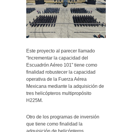
Este proyecto al parecer llamado
“Incrementar la capacidad del
Escuadrón Aéreo 101” tiene como
finalidad robustecer la capacidad
operativa de la Fuerza Aérea
Mexicana mediante la adquisición de
tres helicópteros multipropósito
H225M.
Otro de los programas de inversión
que tiene como finalidad la
adquisición de helicópteros