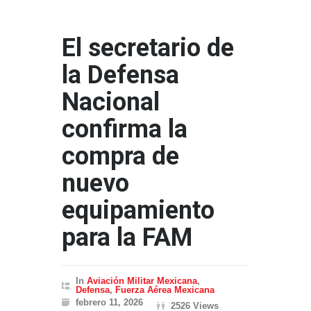
El secretario de
la Defensa
Nacional
confirma la
compra de
nuevo
equipamiento
para la FAM
In
Aviación Militar Mexicana
,
Defensa
,
Fuerza Aérea Mexicana
febrero 11, 2026
2526 Views