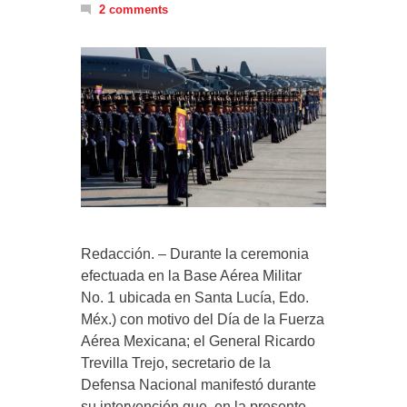
2 comments
Redacción. – Durante la ceremonia
efectuada en la Base Aérea Militar
No. 1 ubicada en Santa Lucía, Edo.
Méx.) con motivo del Día de la Fuerza
Aérea Mexicana; el General Ricardo
Trevilla Trejo, secretario de la
Defensa Nacional manifestó durante
su intervención que, en la presente