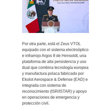
Por otra parte, está el Zeus VTOL
equipado con el sistema electroóptico
e infrarrojo Argos 8 de Hensoldt, una
plataforma de alta persistencia y uso
dual que combina tecnología europea
y manufactura polaca fabricado por
Ekolot Aerospace & Defense (EAD) e
integrada con sistema de
reconocimiento (ISR/ISTAR) y apoyo
en operaciones de emergencia y
protección civil.