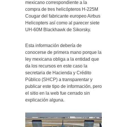
mexicano correspondiente a la
compra de tres helicópteros H-225M
Cougar del fabricante europeo Airbus
Helicopters así como al parecer siete
UH-60M Blackhawk de Sikorsky.
Esta información debería de
conocerse de primera mano porque la
ley mexicana obliga a la entidad que
da los recursos en este caso la
secretaria de Hacienda y Crédito
Público (SHCP) a transparentar y
publicar este tipo de información, pero
el sitio en la web fue cerrado sin
explicación alguna.