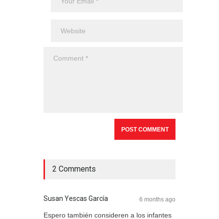
2 Comments
Susan Yescas García
6 months ago
Espero también consideren a los infantes