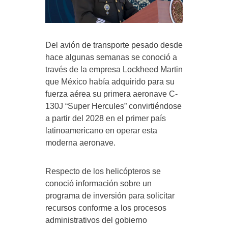
Del avión de transporte pesado desde
hace algunas semanas se conoció a
través de la empresa Lockheed Martin
que México había adquirido para su
fuerza aérea su primera aeronave C-
130J “Super Hercules” convirtiéndose
a partir del 2028 en el primer país
latinoamericano en operar esta
moderna aeronave.
Respecto de los helicópteros se
conoció información sobre un
programa de inversión para solicitar
recursos conforme a los procesos
administrativos del gobierno