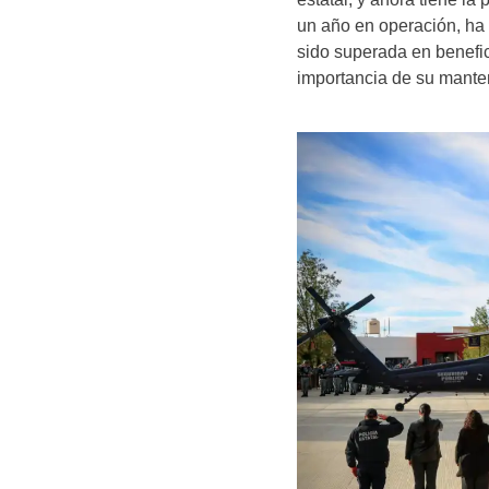
un año en operación, ha 
sido superada en benefic
importancia de su manten