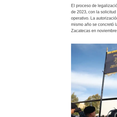
El proceso de legalizac
de 2023, con la solicitud
operativo. La autorizaci
mismo año se concretó la
Zacatecas en noviembre 