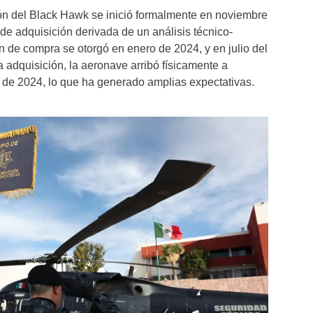
ión del Black Hawk se inició formalmente en noviembre
 de adquisición derivada de un análisis técnico-
ón de compra se otorgó en enero de 2024, y en julio del
 adquisición, la aeronave arribó físicamente a
de 2024, lo que ha generado amplias expectativas.