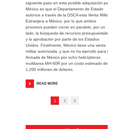
siguiente paso en esta posible adquisición para
México es que el Departamento de Estado
autorice a través de la DSCA esta Venta Militar
Extranjera a México, por lo que ambos
procesos pueden correr en paralelo, por un
lado, la búsqueda de recursos presupuestales
y la aprobación por parte de los Estados
Unidos. Finalmente, México tiene una venta
militar autorizada, y que no ha ejercido para la
Armada de México por ocho helicópteros
multitarea MH-60R por un costo estimado de
1,200 millones de dólares.
READ MORE
1
2
3