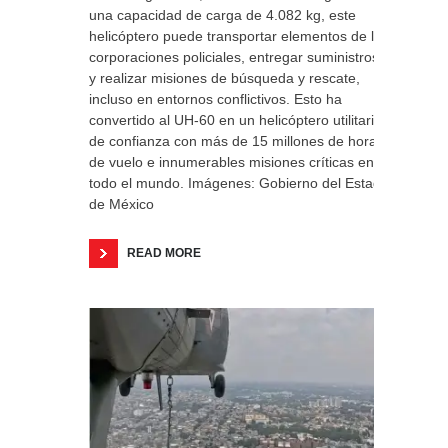
una capacidad de carga de 4.082 kg, este
helicóptero puede transportar elementos de las
corporaciones policiales, entregar suministros
y realizar misiones de búsqueda y rescate,
incluso en entornos conflictivos. Esto ha
convertido al UH-60 en un helicóptero utilitario
de confianza con más de 15 millones de horas
de vuelo e innumerables misiones críticas en
todo el mundo. Imágenes: Gobierno del Estado
de México
READ MORE