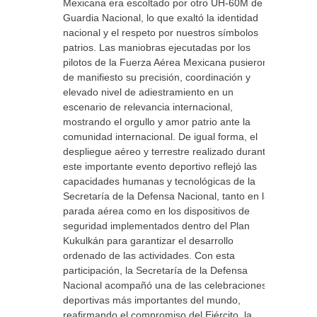
Mexicana era escoltado por otro UH-60M de la
Guardia Nacional, lo que exaltó la identidad
nacional y el respeto por nuestros símbolos
patrios. Las maniobras ejecutadas por los
pilotos de la Fuerza Aérea Mexicana pusieron
de manifiesto su precisión, coordinación y
elevado nivel de adiestramiento en un
escenario de relevancia internacional,
mostrando el orgullo y amor patrio ante la
comunidad internacional. De igual forma, el
despliegue aéreo y terrestre realizado durante
este importante evento deportivo reflejó las
capacidades humanas y tecnológicas de la
Secretaría de la Defensa Nacional, tanto en la
parada aérea como en los dispositivos de
seguridad implementados dentro del Plan
Kukulkán para garantizar el desarrollo
ordenado de las actividades. Con esta
participación, la Secretaría de la Defensa
Nacional acompañó una de las celebraciones
deportivas más importantes del mundo,
reafirmando el compromiso del Ejército, la