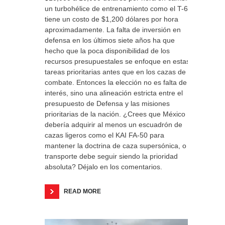
un turbohélice de entrenamiento como el T-6C
tiene un costo de $1,200 dólares por hora
aproximadamente. La falta de inversión en
defensa en los últimos siete años ha que
hecho que la poca disponibilidad de los
recursos presupuestales se enfoque en estas
tareas prioritarias antes que en los cazas de
combate. Entonces la elección no es falta de
interés, sino una alineación estricta entre el
presupuesto de Defensa y las misiones
prioritarias de la nación. ¿Crees que México
debería adquirir al menos un escuadrón de
cazas ligeros como el KAI FA-50 para
mantener la doctrina de caza supersónica, o el
transporte debe seguir siendo la prioridad
absoluta? Déjalo en los comentarios.
READ MORE