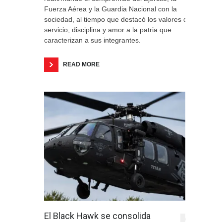
Fuerza Aérea y la Guardia Nacional con la
sociedad, al tiempo que destacó los valores de
servicio, disciplina y amor a la patria que
caracterizan a sus integrantes.
READ MORE
El Black Hawk se consolida
0