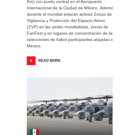
Km) con punto central en el Aeropuerto
Internacional de la Ciudad de México. Además,
durante el mundial estarán activas Zonas de
Vigilancia y Protección del Espacio Aéreo
(ZVP) en las sedes mundialistas, zonas de
FanFest y en lugares de concentración de las
selecciones de futbol participantes alojadas en
México.
READ MORE