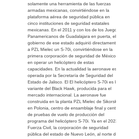
solamente una herramienta de las fuerzas
armadas mexicanas, convirtiéndose en la
plataforma aérea de seguridad pública en
cinco instituciones de seguridad estatales
mexicanas. En el 2011 y con los de los Juegos
Panamericanos de Guadalajara en puerta, el
gobierno de ese estado adquirió directamente
a PZL Mielec un S-70i, convirtiéndose en la
primera corporación de seguridad de México
en operar un helicóptero de estas
capacidades. En la actualidad la aeronave es
operada por la Secretaría de Seguridad del
Estado de Jalisco. El El helicóptero S-70i es la
variante del Black Hawk, producida para el
mercado internacional. La aeronave fue
construida en la planta PZL Mielec de Sikorsky
en Polonia, centro de ensamblaje final y centro
de pruebas de vuelo de producción del
programa del helicóptero S-70i. Ya en el 2023,
Fuerza Civil, la corporación de seguridad
pública del estado de Nuevo León, al norte de