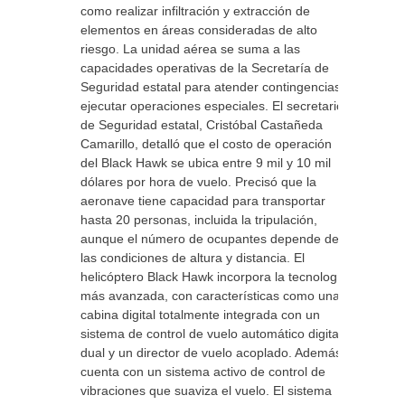
como realizar infiltración y extracción de
elementos en áreas consideradas de alto
riesgo. La unidad aérea se suma a las
capacidades operativas de la Secretaría de
Seguridad estatal para atender contingencias y
ejecutar operaciones especiales. El secretario
de Seguridad estatal, Cristóbal Castañeda
Camarillo, detalló que el costo de operación
del Black Hawk se ubica entre 9 mil y 10 mil
dólares por hora de vuelo. Precisó que la
aeronave tiene capacidad para transportar
hasta 20 personas, incluida la tripulación,
aunque el número de ocupantes depende de
las condiciones de altura y distancia. El
helicóptero Black Hawk incorpora la tecnología
más avanzada, con características como una
cabina digital totalmente integrada con un
sistema de control de vuelo automático digital
dual y un director de vuelo acoplado. Además,
cuenta con un sistema activo de control de
vibraciones que suaviza el vuelo. El sistema