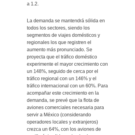
a 1.2.
La demanda se mantendrá sólida en
todos los sectores, siendo los
segmentos de viajes domésticos y
regionales los que registren el
aumento más pronunciado. Se
proyecta que el tráfico doméstico
experimente el mayor crecimiento con
un 148%, seguido de cerca por el
tráfico regional con un 146% y el
tráfico internacional con un 60%. Para
acompañar este crecimiento en la
demanda, se prevé que la flota de
aviones comerciales necesaria para
servir a México (considerando
operadores locales y extranjeros)
crezca un 64%, con los aviones de