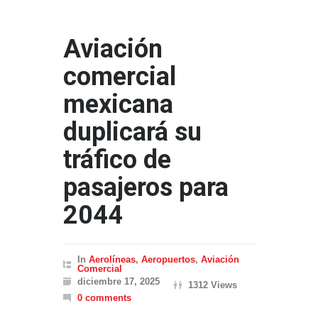
Aviación
comercial
mexicana
duplicará su
tráfico de
pasajeros para
2044
In
Aerolíneas
,
Aeropuertos
,
Aviación
Comercial
diciembre 17, 2025
1312 Views
0 comments