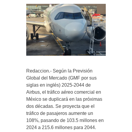
Redaccion.- Según la Previsión
Global del Mercado (GMF por sus
siglas en inglés) 2025-2044 de
Airbus, el tráfico aéreo comercial en
México se duplicará en las próximas
dos décadas. Se proyecta que el
tráfico de pasajeros aumente un
108%, pasando de 103.5 millones en
2024 a 215.6 millones para 2044.