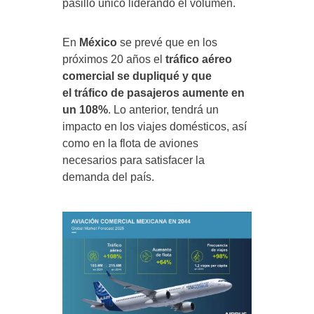
pasillo único liderando el volumen.
En
México
se prevé que en los
próximos 20 años el
tráfico aéreo
comercial se dupliqué y que
el tráfico de pasajeros aumente en
un 108%
. Lo anterior, tendrá un
impacto en los viajes domésticos, así
como en la flota de aviones
necesarios para satisfacer la
demanda del país.