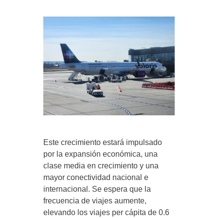
Este crecimiento estará impulsado
por la expansión económica, una
clase media en crecimiento y una
mayor conectividad nacional e
internacional. Se espera que la
frecuencia de viajes aumente,
elevando los viajes per cápita de 0.6