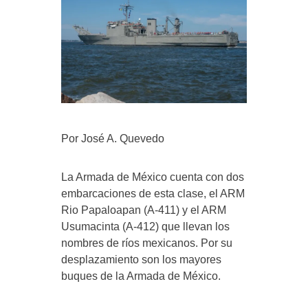
Por José A. Quevedo
La Armada de México cuenta con dos
embarcaciones de esta clase, el ARM
Rio Papaloapan (A-411) y el ARM
Usumacinta (A-412) que llevan los
nombres de ríos mexicanos. Por su
desplazamiento son los mayores
buques de la Armada de México.