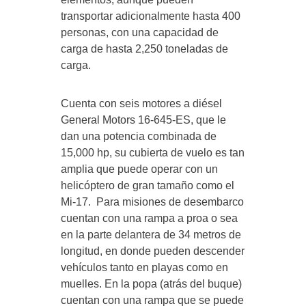
transportar adicionalmente hasta 400
personas, con una capacidad de
carga de hasta 2,250 toneladas de
carga.
Cuenta con seis motores a diésel
General Motors 16-645-ES, que le
dan una potencia combinada de
15,000 hp, su cubierta de vuelo es tan
amplia que puede operar con un
helicóptero de gran tamaño como el
Mi-17. Para misiones de desembarco
cuentan con una rampa a proa o sea
en la parte delantera de 34 metros de
longitud, en donde pueden descender
vehículos tanto en playas como en
muelles. En la popa (atrás del buque)
cuentan con una rampa que se puede