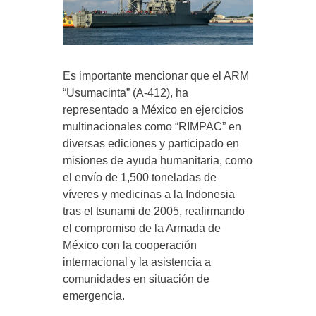
Es importante mencionar que el ARM
“Usumacinta” (A-412), ha
representado a México en ejercicios
multinacionales como “RIMPAC” en
diversas ediciones y participado en
misiones de ayuda humanitaria, como
el envío de 1,500 toneladas de
víveres y medicinas a la Indonesia
tras el tsunami de 2005, reafirmando
el compromiso de la Armada de
México con la cooperación
internacional y la asistencia a
comunidades en situación de
emergencia.