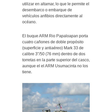
utilizar en altamar, lo que le permite el
desembarco o embarque de
vehículos anfibios directamente al
océano.
El buque ARM Rio Papaloapan porta
cuatro cañones de doble propósito
(superficie y antiaéreo) Mark 33 de
calibre 3″/50 (76 mm) dentro de dos
torretas en la parte superior del casco,
aunque el el ARM Usumacinta no los
tiene.