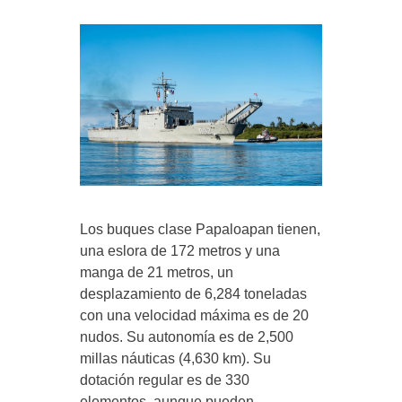
Los buques clase Papaloapan tienen,
una eslora de 172 metros y una
manga de 21 metros, un
desplazamiento de 6,284 toneladas
con una velocidad máxima es de 20
nudos. Su autonomía es de 2,500
millas náuticas (4,630 km). Su
dotación regular es de 330
elementos, aunque pueden