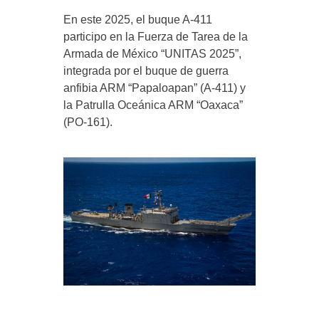
En este 2025, el buque A-411
participo en la Fuerza de Tarea de la
Armada de México “UNITAS 2025”,
integrada por el buque de guerra
anfibia ARM “Papaloapan” (A-411) y
la Patrulla Oceánica ARM “Oaxaca”
(PO-161).