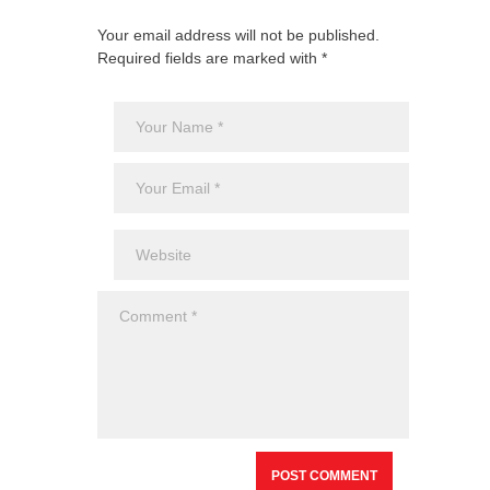
Your email address will not be published.
Required fields are marked with *