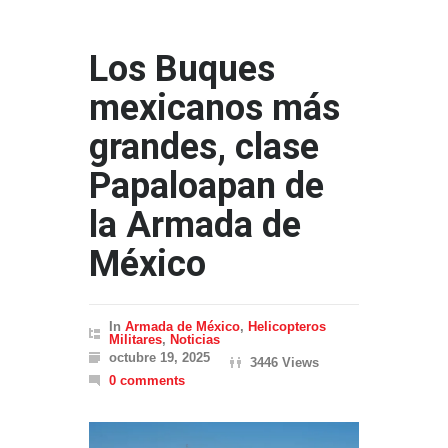
Los Buques
mexicanos más
grandes, clase
Papaloapan de
la Armada de
México
In
Armada de México
,
Helicopteros
Militares
,
Noticias
octubre 19, 2025
3446 Views
0 comments