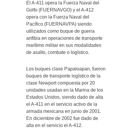
El A-411 opera la Fuerza Naval del
Golfo (FUERNAVGO) y el A-412
opera con la Fuerza Naval del
Pacífico (FUERNAVPA) siendo
utilizados como buque de guerra
anfibia en operaciones de transporte
marítimo militar en sus modalidades
de asalto, combate o logístico.
Los buques clase Papaloapan, fueron
buques de transporte logístico de la
clase Newport compuesta por 20
unidades usadas en la Marina de los
Estados Unidos, siendo dado de alta
el A-411 en el servicio activo de la
armada mexicana en junio de 2001.
En diciembre de 2002 fue dado de
alta en el servicio el A-412.