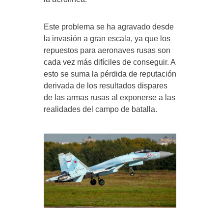
Este problema se ha agravado desde
la invasión a gran escala, ya que los
repuestos para aeronaves rusas son
cada vez más difíciles de conseguir. A
esto se suma la pérdida de reputación
derivada de los resultados dispares
de las armas rusas al exponerse a las
realidades del campo de batalla.