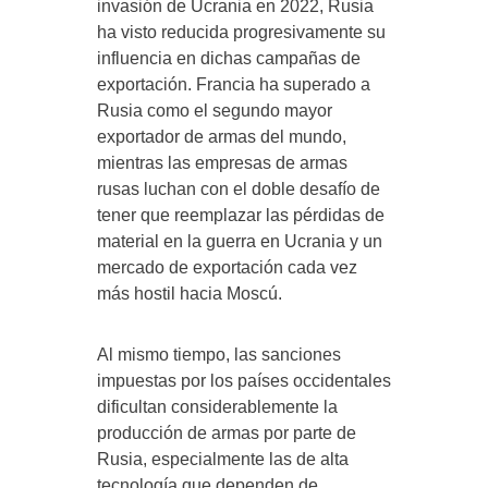
invasión de Ucrania en 2022, Rusia
ha visto reducida progresivamente su
influencia en dichas campañas de
exportación. Francia ha superado a
Rusia como el segundo mayor
exportador de armas del mundo,
mientras las empresas de armas
rusas luchan con el doble desafío de
tener que reemplazar las pérdidas de
material en la guerra en Ucrania y un
mercado de exportación cada vez
más hostil hacia Moscú.
Al mismo tiempo, las sanciones
impuestas por los países occidentales
dificultan considerablemente la
producción de armas por parte de
Rusia, especialmente las de alta
tecnología que dependen de