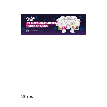
Share: