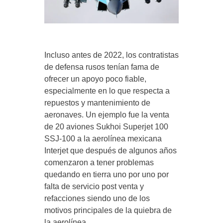
Incluso antes de 2022, los contratistas
de defensa rusos tenían fama de
ofrecer un apoyo poco fiable,
especialmente en lo que respecta a
repuestos y mantenimiento de
aeronaves. Un ejemplo fue la venta
de 20 aviones Sukhoi Superjet 100
SSJ-100 a la aerolínea mexicana
Interjet que después de algunos años
comenzaron a tener problemas
quedando en tierra uno por uno por
falta de servicio post venta y
refacciones siendo uno de los
motivos principales de la quiebra de
la aerolínea.