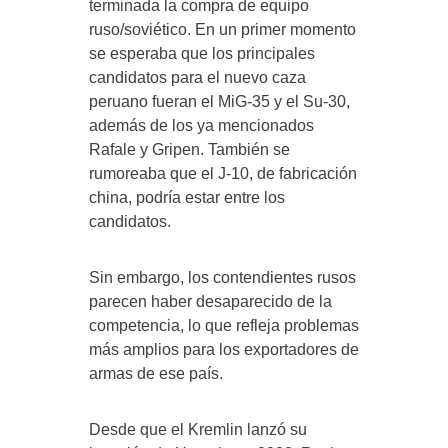
terminada la compra de equipo
ruso/soviético. En un primer momento
se esperaba que los principales
candidatos para el nuevo caza
peruano fueran el MiG-35 y el Su-30,
además de los ya mencionados
Rafale y Gripen. También se
rumoreaba que el J-10, de fabricación
china, podría estar entre los
candidatos.
Sin embargo, los contendientes rusos
parecen haber desaparecido de la
competencia, lo que refleja problemas
más amplios para los exportadores de
armas de ese país.
Desde que el Kremlin lanzó su