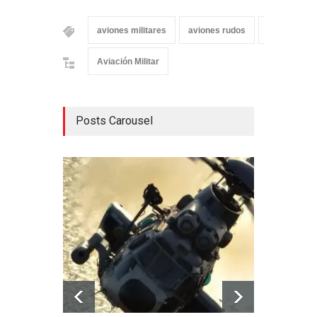
aviones militares
aviones rudos
Rusia
Aviación Militar
Posts Carousel