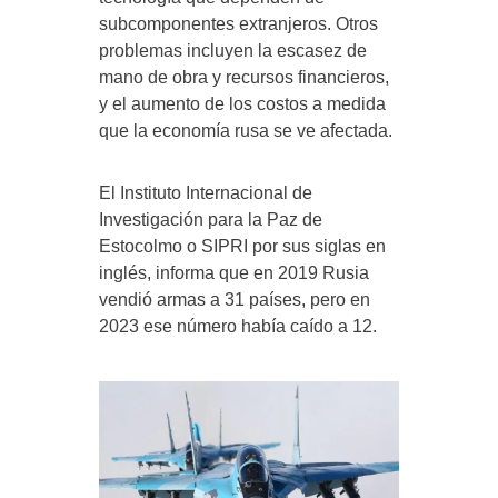
subcomponentes extranjeros. Otros
problemas incluyen la escasez de
mano de obra y recursos financieros,
y el aumento de los costos a medida
que la economía rusa se ve afectada.
El Instituto Internacional de
Investigación para la Paz de
Estocolmo o SIPRI por sus siglas en
inglés, informa que en 2019 Rusia
vendió armas a 31 países, pero en
2023 ese número había caído a 12.