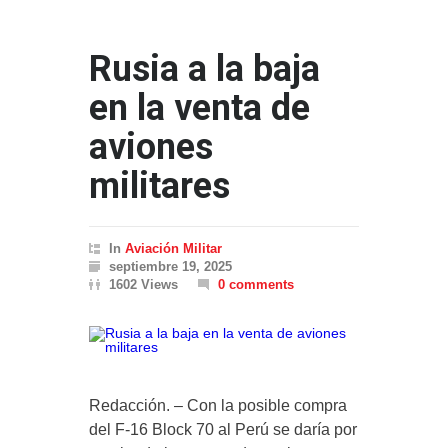
Rusia a la baja
en la venta de
aviones
militares
In
Aviación Militar
septiembre 19, 2025
1602 Views
0 comments
Redacción. – Con la posible compra
del F-16 Block 70 al Perú se daría por