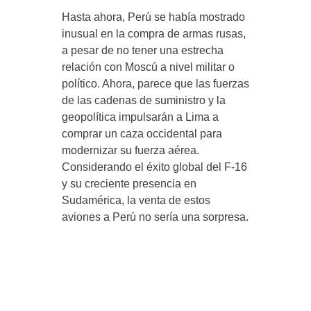
Hasta ahora, Perú se había mostrado
inusual en la compra de armas rusas,
a pesar de no tener una estrecha
relación con Moscú a nivel militar o
político. Ahora, parece que las fuerzas
de las cadenas de suministro y la
geopolítica impulsarán a Lima a
comprar un caza occidental para
modernizar su fuerza aérea.
Considerando el éxito global del F-16
y su creciente presencia en
Sudamérica, la venta de estos
aviones a Perú no sería una sorpresa.