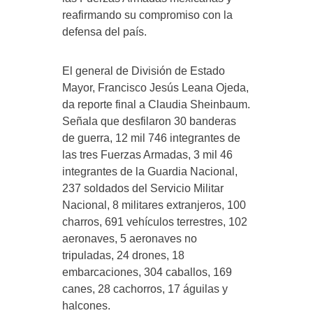
reafirmando su compromiso con la
defensa del país.
El general de División de Estado
Mayor, Francisco Jesús Leana Ojeda,
da reporte final a Claudia Sheinbaum.
Señala que desfilaron 30 banderas
de guerra, 12 mil 746 integrantes de
las tres Fuerzas Armadas, 3 mil 46
integrantes de la Guardia Nacional,
237 soldados del Servicio Militar
Nacional, 8 militares extranjeros, 100
charros, 691 vehículos terrestres, 102
aeronaves, 5 aeronaves no
tripuladas, 24 drones, 18
embarcaciones, 304 caballos, 169
canes, 28 cachorros, 17 águilas y
halcones.