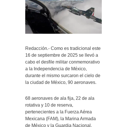
Redacción.- Como es tradicional este
16 de septiembre de 2025 se llevó a
cabo el desfile militar conmemorativo
a la Independencia de México,
durante el mismo surcaron el cielo de
la ciudad de México, 90 aeronaves.
68 aeronaves de ala fija, 22 de ala
rotativa y 10 de reserva,
pertenecientes a la Fuerza Aérea
Mexicana (FAM), la Marina Armada
de México y la Guardia Nacional,