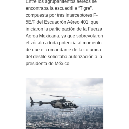
Entre los agrupamientos aéreos se
encontraba la escuadrilla “Tigre”,
compuesta por tres interceptores F-
5E/F del Escuadrón Aéreo 401; que
iniciaron la participación de la Fuerza
Aérea Mexicana, ya que sobrevolaron
el zócalo a toda potencia al momento
de que el comandante de la columna
del desfile solicitaba autorización a la
presidenta de México.