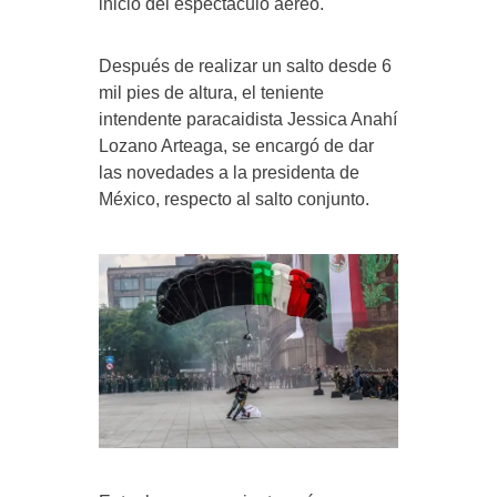
inicio del espectáculo aéreo.
Después de realizar un salto desde 6
mil pies de altura, el teniente
intendente paracaidista Jessica Anahí
Lozano Arteaga, se encargó de dar
las novedades a la presidenta de
México, respecto al salto conjunto.