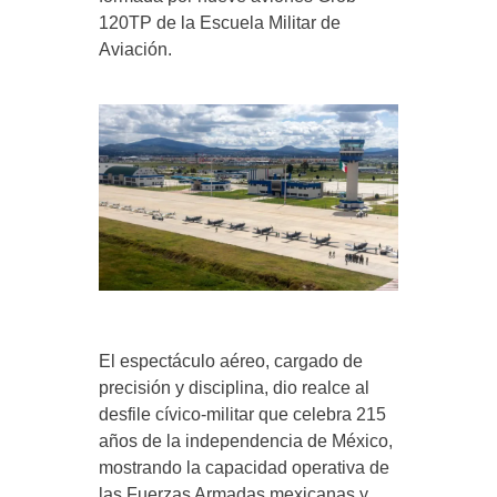
120TP de la Escuela Militar de
Aviación.
El espectáculo aéreo, cargado de
precisión y disciplina, dio realce al
desfile cívico-militar que celebra 215
años de la independencia de México,
mostrando la capacidad operativa de
las Fuerzas Armadas mexicanas y