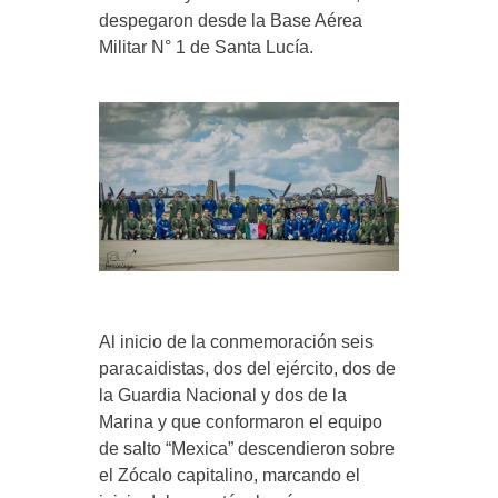
despegaron desde la Base Aérea
Militar N° 1 de Santa Lucía.
Al inicio de la conmemoración seis
paracaidistas, dos del ejército, dos de
la Guardia Nacional y dos de la
Marina y que conformaron el equipo
de salto “Mexica” descendieron sobre
el Zócalo capitalino, marcando el