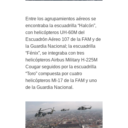
Entre los agrupamientos aéreos se
encontraba la escuadrilla “Halcón”,
con helicópteros UH-60M del
Escuadrón Aéreo 107 de la FAM y de
la Guardia Nacional; la escuadrilla
“Fénix”, se integraba con tres
helicópteros Airbus Military H-225M
Cougar seguidos por la escuadrilla
“Toro” compuesta por cuatro
helicópteros MI-17 de la FAM y uno
de la Guardia Nacional.