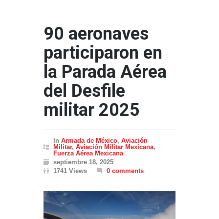
90 aeronaves
participaron en
la Parada Aérea
del Desfile
militar 2025
In
Armada de México
,
Aviación
Militar
,
Aviación Militar Mexicana
,
Fuerza Aérea Mexicana
septiembre 18, 2025
1741 Views
0 comments