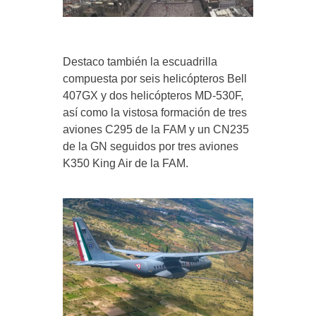
Destaco también la escuadrilla
compuesta por seis helicópteros Bell
407GX y dos helicópteros MD-530F,
así como la vistosa formación de tres
aviones C295 de la FAM y un CN235
de la GN seguidos por tres aviones
K350 King Air de la FAM.