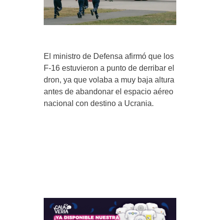
El ministro de Defensa afirmó que los
F-16 estuvieron a punto de derribar el
dron, ya que volaba a muy baja altura
antes de abandonar el espacio aéreo
nacional con destino a Ucrania.