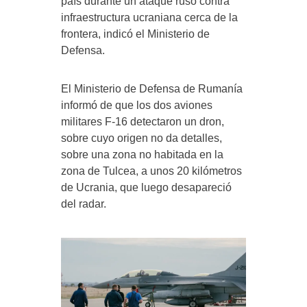
país durante un ataque ruso contra
infraestructura ucraniana cerca de la
frontera, indicó el Ministerio de
Defensa.
El Ministerio de Defensa de Rumanía
informó de que los dos aviones
militares F-16 detectaron un dron,
sobre cuyo origen no da detalles,
sobre una zona no habitada en la
zona de Tulcea, a unos 20 kilómetros
de Ucrania, que luego desapareció
del radar.