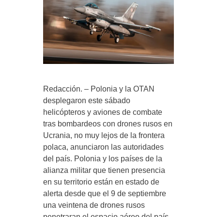
Redacción. – Polonia y la OTAN
desplegaron este sábado
helicópteros y aviones de combate
tras bombardeos con drones rusos en
Ucrania, no muy lejos de la frontera
polaca, anunciaron las autoridades
del país. Polonia y los países de la
alianza militar que tienen presencia
en su territorio están en estado de
alerta desde que el 9 de septiembre
una veintena de drones rusos
penetraran el espacio aéreo del país