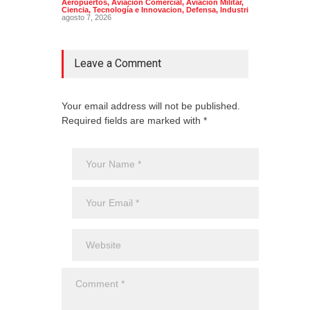
Aeropuertos
,
Aviación Comercial
,
Aviación Militar
,
Ciencia, Tecnología e Innovacion
,
Defensa
,
Industria
agosto 7, 2026
Leave a Comment
Your email address will not be published.
Required fields are marked with *