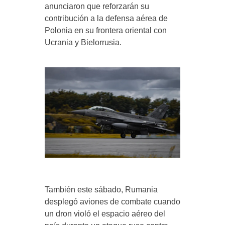
anunciaron que reforzarán su
contribución a la defensa aérea de
Polonia en su frontera oriental con
Ucrania y Bielorrusia.
También este sábado, Rumania
desplegó aviones de combate cuando
un dron violó el espacio aéreo del