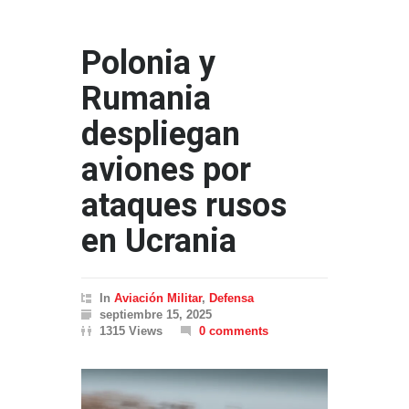
Polonia y
Rumania
despliegan
aviones por
ataques rusos
en Ucrania
In
Aviación Militar
,
Defensa
septiembre 15, 2025
1315 Views
0 comments