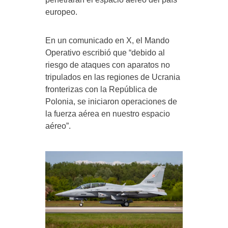
europeo.
En un comunicado en X, el Mando
Operativo escribió que “debido al
riesgo de ataques con aparatos no
tripulados en las regiones de Ucrania
fronterizas con la República de
Polonia, se iniciaron operaciones de
la fuerza aérea en nuestro espacio
aéreo”.