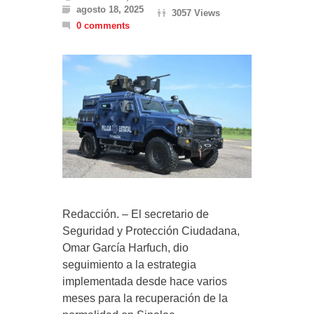
agosto 18, 2025
3057 Views
0 comments
Redacción. – El secretario de
Seguridad y Protección Ciudadana,
Omar García Harfuch, dio
seguimiento a la estrategia
implementada desde hace varios
meses para la recuperación de la