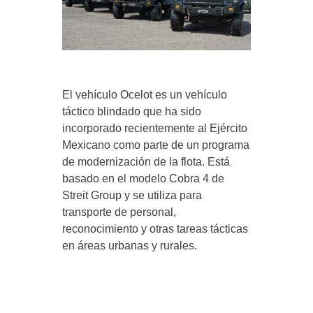
El vehículo Ocelot es un vehículo
táctico blindado que ha sido
incorporado recientemente al Ejército
Mexicano como parte de un programa
de modernización de la flota. Está
basado en el modelo Cobra 4 de
Streit Group y se utiliza para
transporte de personal,
reconocimiento y otras tareas tácticas
en áreas urbanas y rurales.