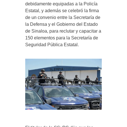
debidamente equipadas a la Policía
Estatal, y además se celebró la firma
de un convenio entre la Secretaría de
la Defensa y el Gobierno del Estado
de Sinaloa, para reclutar y capacitar a
150 elementos para la Secretaría de
Seguridad Pública Estatal.