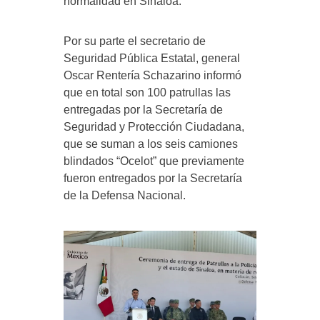
normalidad en Sinaloa.
Por su parte el secretario de
Seguridad Pública Estatal, general
Oscar Rentería Schazarino informó
que en total son 100 patrullas las
entregadas por la Secretaría de
Seguridad y Protección Ciudadana,
que se suman a los seis camiones
blindados “Ocelot” que previamente
fueron entregados por la Secretaría
de la Defensa Nacional.