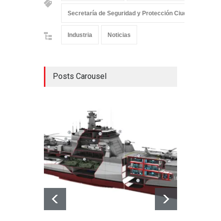
Secretaría de Seguridad y Protección Ciudadana
Industria
Noticias
Posts Carousel