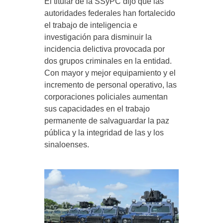
El titular de la SSyPC dijo que las
autoridades federales han fortalecido
el trabajo de inteligencia e
investigación para disminuir la
incidencia delictiva provocada por
dos grupos criminales en la entidad.
Con mayor y mejor equipamiento y el
incremento de personal operativo, las
corporaciones policiales aumentan
sus capacidades en el trabajo
permanente de salvaguardar la paz
pública y la integridad de las y los
sinaloenses.