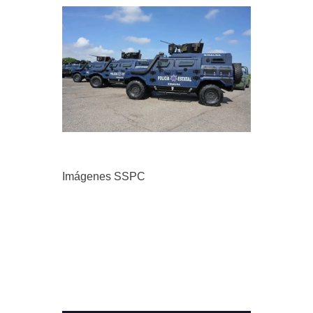
Imágenes SSPC