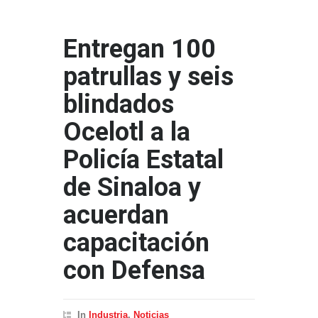
Entregan 100
patrullas y seis
blindados
Ocelotl a la
Policía Estatal
de Sinaloa y
acuerdan
capacitación
con Defensa
In
Industria
,
Noticias