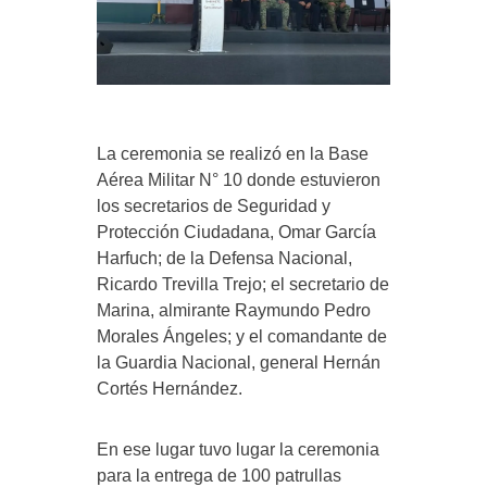
La ceremonia se realizó en la Base
Aérea Militar N° 10 donde estuvieron
los secretarios de Seguridad y
Protección Ciudadana, Omar García
Harfuch; de la Defensa Nacional,
Ricardo Trevilla Trejo; el secretario de
Marina, almirante Raymundo Pedro
Morales Ángeles; y el comandante de
la Guardia Nacional, general Hernán
Cortés Hernández.
En ese lugar tuvo lugar la ceremonia
para la entrega de 100 patrullas