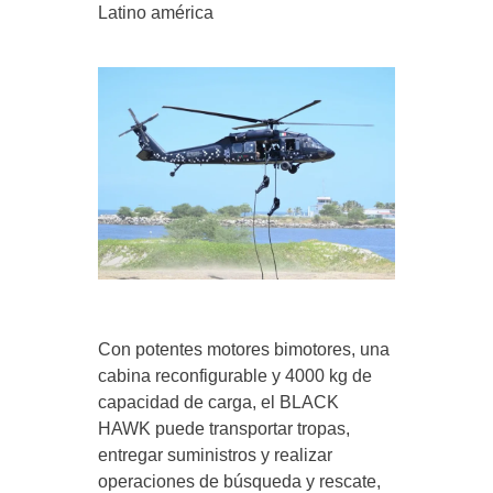
Latino américa
Con potentes motores bimotores, una
cabina reconfigurable y 4000 kg de
capacidad de carga, el BLACK
HAWK puede transportar tropas,
entregar suministros y realizar
operaciones de búsqueda y rescate,