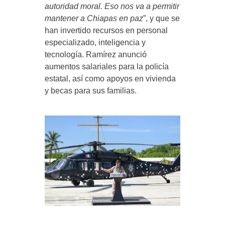
autoridad moral. Eso nos va a permitir
mantener a Chiapas en paz
”, y que se
han invertido recursos en personal
especializado, inteligencia y
tecnología. Ramírez anunció
aumentos salariales para la policía
estatal, así como apoyos en vivienda
y becas para sus familias.