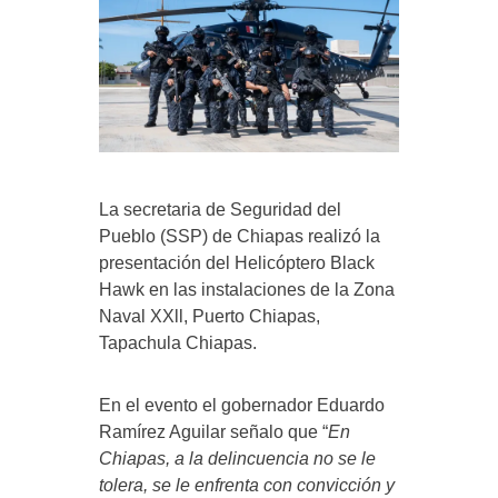
La secretaria de Seguridad del
Pueblo (SSP) de Chiapas realizó la
presentación del Helicóptero Black
Hawk en las instalaciones de la Zona
Naval XXll, Puerto Chiapas,
Tapachula Chiapas.
En el evento el gobernador Eduardo
Ramírez Aguilar señalo que “
En
Chiapas, a la delincuencia no se le
tolera, se le enfrenta con convicción y