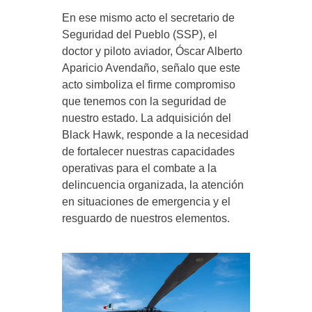
En ese mismo acto el secretario de
Seguridad del Pueblo (SSP), el
doctor y piloto aviador, Óscar Alberto
Aparicio Avendaño, señalo que este
acto simboliza el firme compromiso
que tenemos con la seguridad de
nuestro estado. La adquisición del
Black Hawk, responde a la necesidad
de fortalecer nuestras capacidades
operativas para el combate a la
delincuencia organizada, la atención
en situaciones de emergencia y el
resguardo de nuestros elementos.