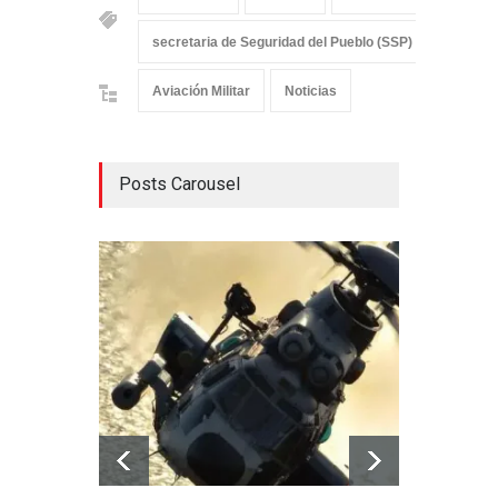
secretaria de Seguridad del Pueblo (SSP)
UH-60
Aviación Militar
Noticias
Posts Carousel