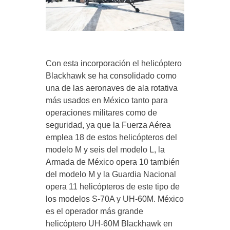
Con esta incorporación el helicóptero
Blackhawk se ha consolidado como
una de las aeronaves de ala rotativa
más usados en México tanto para
operaciones militares como de
seguridad, ya que la Fuerza Aérea
emplea 18 de estos helicópteros del
modelo M y seis del modelo L, la
Armada de México opera 10 también
del modelo M y la Guardia Nacional
opera 11 helicópteros de este tipo de
los modelos S-70A y UH-60M. México
es el operador más grande
helicóptero UH-60M Blackhawk en