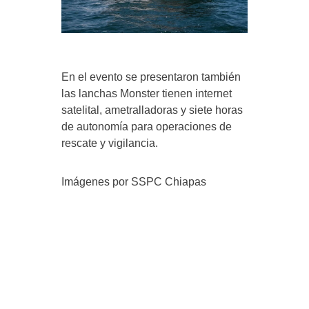
En el evento se presentaron también
las lanchas Monster tienen internet
satelital, ametralladoras y siete horas
de autonomía para operaciones de
rescate y vigilancia.
Imágenes por SSPC Chiapas