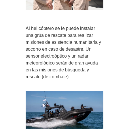
Al helicóptero se le puede instalar
una grúa de rescate para realizar
misiones de asistencia humanitaria y
socorro en caso de desastre. Un
sensor electroóptico y un radar
meteorológico serán de gran ayuda
en las misiones de búsqueda y
rescate (de combate).