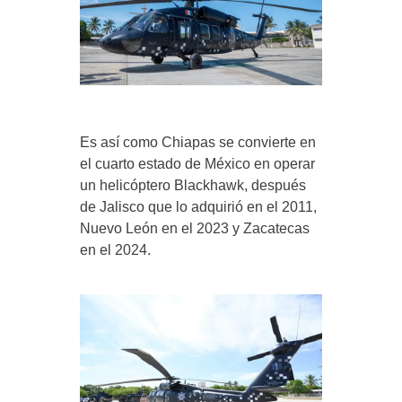
Es así como Chiapas se convierte en
el cuarto estado de México en operar
un helicóptero Blackhawk, después
de Jalisco que lo adquirió en el 2011,
Nuevo León en el 2023 y Zacatecas
en el 2024.