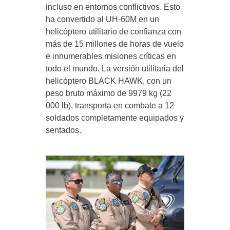
incluso en entornos conflictivos. Esto
ha convertido al UH-60M en un
helicóptero utilitario de confianza con
más de 15 millones de horas de vuelo
e innumerables misiones críticas en
todo el mundo. La versión utilitaria del
helicóptero BLACK HAWK, con un
peso bruto máximo de 9979 kg (22
000 lb), transporta en combate a 12
soldados completamente equipados y
sentados.