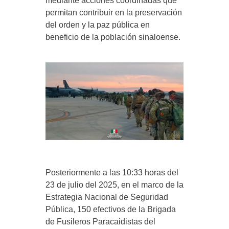
mediante acciones coordinadas que
permitan contribuir en la preservación
del orden y la paz pública en
beneficio de la población sinaloense.
Posteriormente a las 10:33 horas del
23 de julio del 2025, en el marco de la
Estrategia Nacional de Seguridad
Pública, 150 efectivos de la Brigada
de Fusileros Paracaidistas del