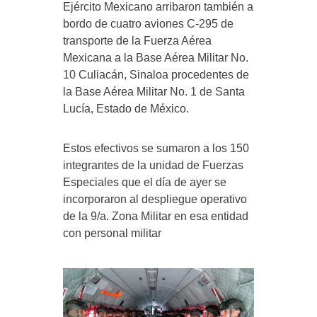
Ejército Mexicano arribaron también a
bordo de cuatro aviones C-295 de
transporte de la Fuerza Aérea
Mexicana a la Base Aérea Militar No.
10 Culiacán, Sinaloa procedentes de
la Base Aérea Militar No. 1 de Santa
Lucía, Estado de México.
Estos efectivos se sumaron a los 150
integrantes de la unidad de Fuerzas
Especiales que el día de ayer se
incorporaron al despliegue operativo
de la 9/a. Zona Militar en esa entidad
con personal militar