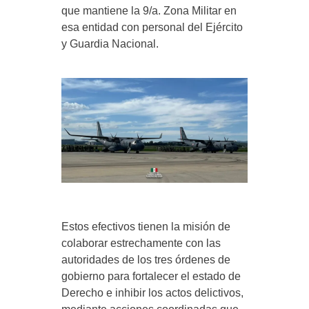
que mantiene la 9/a. Zona Militar en
esa entidad con personal del Ejército
y Guardia Nacional.
Estos efectivos tienen la misión de
colaborar estrechamente con las
autoridades de los tres órdenes de
gobierno para fortalecer el estado de
Derecho e inhibir los actos delictivos,