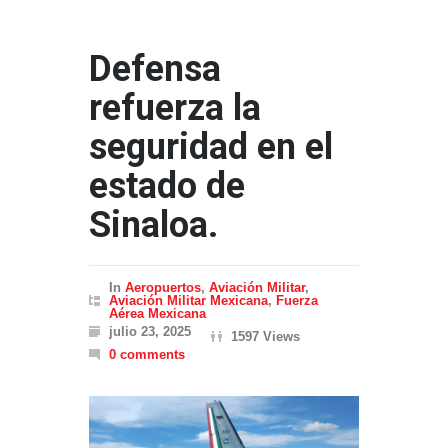
Defensa
refuerza la
seguridad en el
estado de
Sinaloa.
In
Aeropuertos
,
Aviación Militar
,
Aviación Militar Mexicana
,
Fuerza
Aérea Mexicana
julio 23, 2025
1597 Views
0 comments