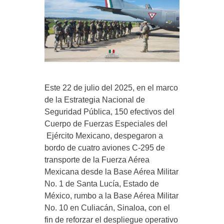
Este 22 de julio del 2025, en el marco
de la Estrategia Nacional de
Seguridad Pública, 150 efectivos del
Cuerpo de Fuerzas Especiales del
Ejército Mexicano, despegaron a
bordo de cuatro aviones C-295 de
transporte de la Fuerza Aérea
Mexicana desde la Base Aérea Militar
No. 1 de Santa Lucía, Estado de
México, rumbo a la Base Aérea Militar
No. 10 en Culiacán, Sinaloa, con el
fin de reforzar el despliegue operativo