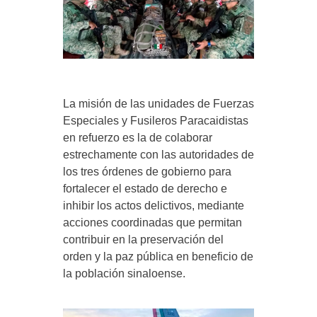
La misión de las unidades de Fuerzas
Especiales y Fusileros Paracaidistas
en refuerzo es la de colaborar
estrechamente con las autoridades de
los tres órdenes de gobierno para
fortalecer el estado de derecho e
inhibir los actos delictivos, mediante
acciones coordinadas que permitan
contribuir en la preservación del
orden y la paz pública en beneficio de
la población sinaloense.