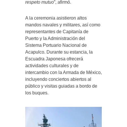
respeto mutuo
”, afirmó.
A la ceremonia asistieron altos
mandos navales y militares, así como
representantes de Capitanía de
Puerto y la Administración del
Sistema Portuario Nacional de
Acapulco. Durante su estancia, la
Escuadra Japonesa ofrecerá
actividades culturales y de
intercambio con la Armada de México,
incluyendo conciertos abiertos al
público y visitas guiadas a bordo de
los buques.