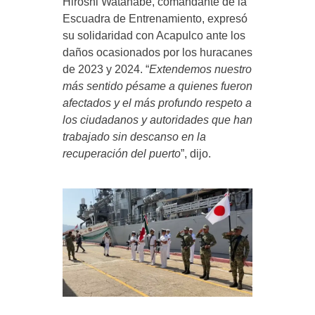
Hiroshi Watanabe, comandante de la
Escuadra de Entrenamiento, expresó
su solidaridad con Acapulco ante los
daños ocasionados por los huracanes
de 2023 y 2024. “
Extendemos nuestro
más sentido pésame a quienes fueron
afectados y el más profundo respeto a
los ciudadanos y autoridades que han
trabajado sin descanso en la
recuperación del puerto
”, dijo.