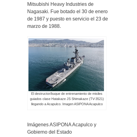
Mitsubishi Heavy Industries de
Nagasaki. Fue botado el 30 de enero
de 1987 y puesto en servicio el 23 de
marzo de 1988.
El destructor/buque de entrenamiento de misiles
guiados clase Hatakaze JS Shimakaze (TV-3521)
llegando a Acapulco. Imagen ASIPONA Acapulco
Imágenes ASIPONA Acapulco y
Gobierno del Estado