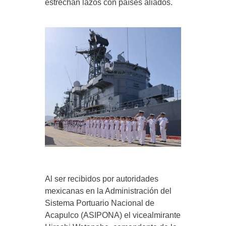
estrechan lazos con países aliados.
Al ser recibidos por autoridades
mexicanas en la Administración del
Sistema Portuario Nacional de
Acapulco (ASIPONA) el vicealmirante