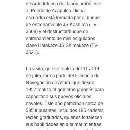
de Autodefensa de Japón arribó este
al Puerto de Acapulco, dicha
escuadra está formada por el buque
de entrenamiento JS Kashima (TV-
3508) y el destructor/buque de
entrenamiento de misiles guiados
clase Hatakaze JS Shimakaze (TV-
3521).
La visita, que se realiza del 11 al 14
de julio, forma parte del Ejercicio de
Navegación de Altura, que desde
1957 realiza el gobierno japonés para
capacitar a sus nuevos oficiales
navales. Este año participan cerca de
595 tripulantes, incluidos 195 cadetes
recién graduados, quienes fortalecen
sus habilidades en alta mar mientras