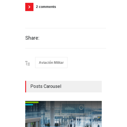
2 comments
Share:
Aviación Militar
Posts Carousel