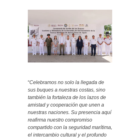
“
Celebramos no solo la llegada de
sus buques a nuestras costas, sino
también la fortaleza de los lazos de
amistad y cooperación que unen a
nuestras naciones. Su presencia aquí
reafirma nuestro compromiso
compartido con la seguridad marítima,
el intercambio cultural y el profundo