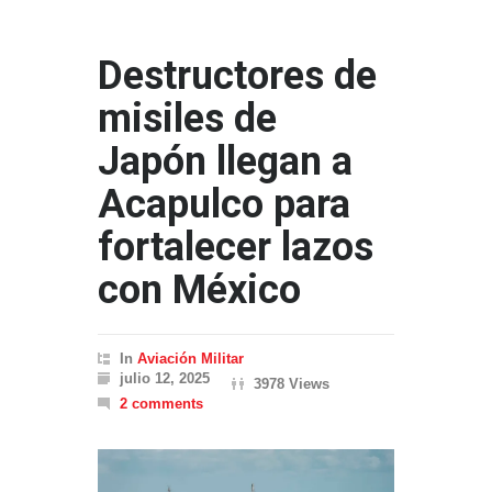
Destructores de
misiles de
Japón llegan a
Acapulco para
fortalecer lazos
con México
In
Aviación Militar
julio 12, 2025
3978 Views
2 comments