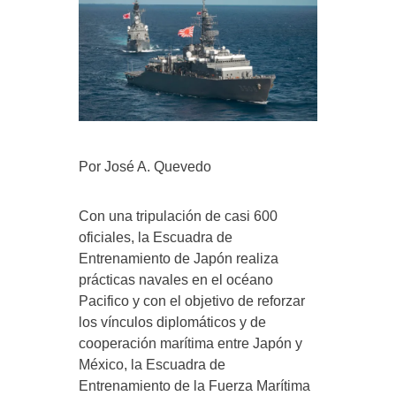
Por José A. Quevedo
Con una tripulación de casi 600
oficiales, la Escuadra de
Entrenamiento de Japón realiza
prácticas navales en el océano
Pacifico y con el objetivo de reforzar
los vínculos diplomáticos y de
cooperación marítima entre Japón y
México, la Escuadra de
Entrenamiento de la Fuerza Marítima