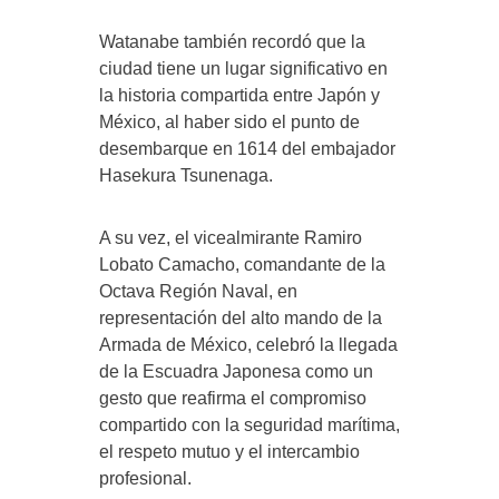
Watanabe también recordó que la
ciudad tiene un lugar significativo en
la historia compartida entre Japón y
México, al haber sido el punto de
desembarque en 1614 del embajador
Hasekura Tsunenaga.
A su vez, el vicealmirante Ramiro
Lobato Camacho, comandante de la
Octava Región Naval, en
representación del alto mando de la
Armada de México, celebró la llegada
de la Escuadra Japonesa como un
gesto que reafirma el compromiso
compartido con la seguridad marítima,
el respeto mutuo y el intercambio
profesional.