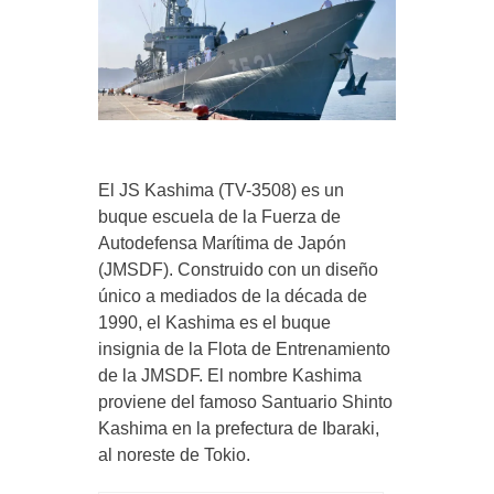
El JS Kashima (TV-3508) es un
buque escuela de la Fuerza de
Autodefensa Marítima de Japón
(JMSDF). Construido con un diseño
único a mediados de la década de
1990, el Kashima es el buque
insignia de la Flota de Entrenamiento
de la JMSDF. El nombre Kashima
proviene del famoso Santuario Shinto
Kashima en la prefectura de Ibaraki,
al noreste de Tokio.