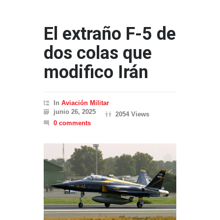
El extraño F-5 de
dos colas que
modifico Irán
In
Aviación Militar
junio 26, 2025
2054 Views
0 comments