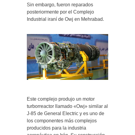
Sin embargo, fueron reparados
posteriormente por el Complejo
Industrial iraní de Owj en Mehrabad.
Este complejo produjo un motor
turborreactor llamado «Owj» similar al
J-85 de General Electric y es uno de
los componentes más complejos
producidos para la industria