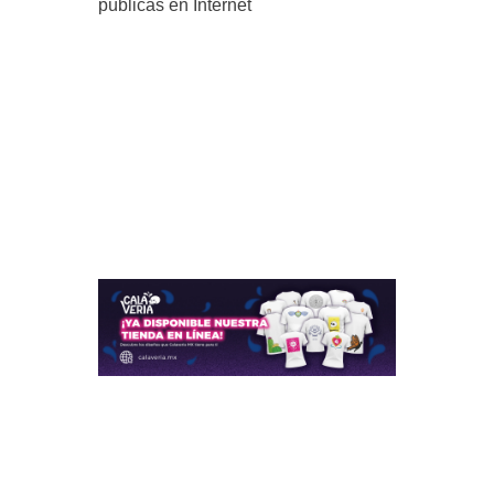
públicas en Internet