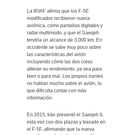
La IRIAF afirma que los F-5E
modificados recibieron nueva
aviónica, como pantallas digitales y
radar multimodo, y que el Saeqeh
tendría un alcance de 3,000 km. En
occidente se sabe muy poco sobre
las características del avión
incluyendo cómo las dos colas
alteran su rendimiento, ya sea para
bien o para mal. Los propios iraníes
no hablan mucho sobre el avión, lo
que dificulta contar con más
información.
En 2015, Irán presentó el Saeqeh II,
esta vez con dos plazas y basado en
el F-5F, afirmando que la nueva