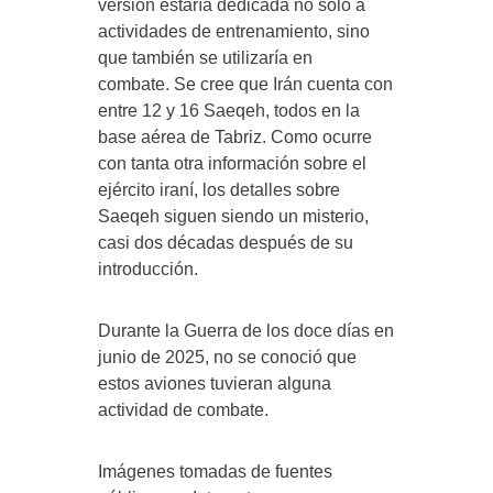
versión estaría dedicada no sólo a
actividades de entrenamiento, sino
que también se utilizaría en
combate. Se cree que Irán cuenta con
entre 12 y 16 Saeqeh, todos en la
base aérea de Tabriz. Como ocurre
con tanta otra información sobre el
ejército iraní, los detalles sobre
Saeqeh siguen siendo un misterio,
casi dos décadas después de su
introducción.
Durante la Guerra de los doce días en
junio de 2025, no se conoció que
estos aviones tuvieran alguna
actividad de combate.
Imágenes tomadas de fuentes