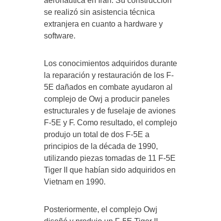
aeronáutica en Irán. Su construcción
se realizó sin asistencia técnica
extranjera en cuanto a hardware y
software.
Los conocimientos adquiridos durante
la reparación y restauración de los F-
5E dañados en combate ayudaron al
complejo de Owj a producir paneles
estructurales y de fuselaje de aviones
F-5E y F. Como resultado, el complejo
produjo un total de dos F-5E a
principios de la década de 1990,
utilizando piezas tomadas de 11 F-5E
Tiger II que habían sido adquiridos en
Vietnam en 1990.
Posteriormente, el complejo Owj