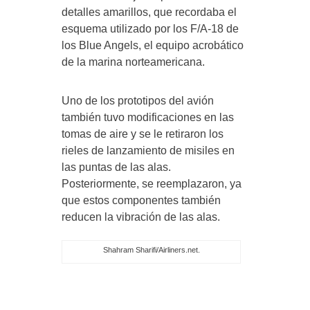
detalles amarillos, que recordaba el
esquema utilizado por los F/A-18 de
los Blue Angels, el equipo acrobático
de la marina norteamericana.
Uno de los prototipos del avión
también tuvo modificaciones en las
tomas de aire y se le retiraron los
rieles de lanzamiento de misiles en
las puntas de las alas.
Posteriormente, se reemplazaron, ya
que estos componentes también
reducen la vibración de las alas.
Shahram Sharifi/Airliners.net.