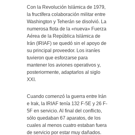
Con la Revolución Islámica de 1979,
la fructífera colaboración militar entre
Washington y Teherán se disolvió. La
numerosa flota de la «nueva» Fuerza
Aérea de la República Islámica de
Irán (IRIAF) se quedó sin el apoyo de
su principal proveedor. Los iraníes
tuvieron que esforzarse para
mantener los aviones operativos y,
posteriormente, adaptarlos al siglo
XXI.
Cuando comenzó la guerra entre Irán
e Irak, la IRIAF tenía 132 F-5E y 26 F-
5F en servicio. Al final del conflicto,
sólo quedaban 67 aparatos, de los
cuales al menos cuatro estaban fuera
de servicio por estar muy dañados.