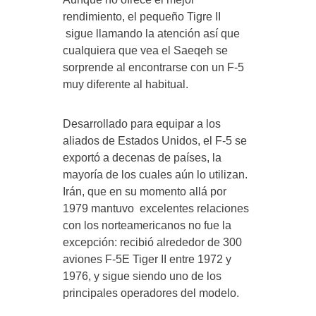
rendimiento, el pequeño Tigre II
sigue llamando la atención así que
cualquiera que vea el Saeqeh se
sorprende al encontrarse con un F-5
muy diferente al habitual.
Desarrollado para equipar a los
aliados de Estados Unidos, el F-5 se
exportó a decenas de países, la
mayoría de los cuales aún lo utilizan.
Irán, que en su momento allá por
1979 mantuvo excelentes relaciones
con los norteamericanos no fue la
excepción: recibió alrededor de 300
aviones F-5E Tiger II entre 1972 y
1976, y sigue siendo uno de los
principales operadores del modelo.