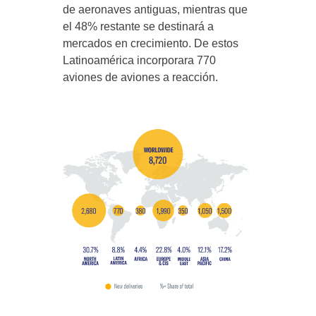
de aeronaves antiguas, mientras que
el 48% restante se destinará a
mercados en crecimiento. De estos
Latinoamérica incorporara 770
aviones de aviones a reacción.