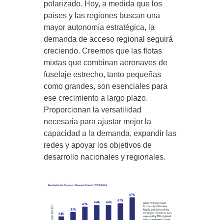
polarizado. Hoy, a medida que los
países y las regiones buscan una
mayor autonomía estratégica, la
demanda de acceso regional seguirá
creciendo. Creemos que las flotas
mixtas que combinan aeronaves de
fuselaje estrecho, tanto pequeñas
como grandes, son esenciales para
ese crecimiento a largo plazo.
Proporcionan la versatilidad
necesaria para ajustar mejor la
capacidad a la demanda, expandir las
redes y apoyar los objetivos de
desarrollo nacionales y regionales.