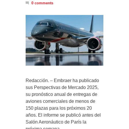
0 comments
Redacción. – Embraer ha publicado
sus Perspectivas de Mercado 2025,
su pronóstico anual de entregas de
aviones comerciales de menos de
150 plazas para los próximos 20
años. El informe se publicó antes del
Salón Aeronáutico de París la
próxima semana.