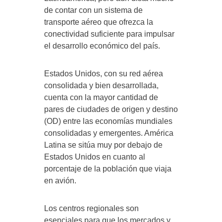
de contar con un sistema de
transporte aéreo que ofrezca la
conectividad suficiente para impulsar
el desarrollo económico del país.
Estados Unidos, con su red aérea
consolidada y bien desarrollada,
cuenta con la mayor cantidad de
pares de ciudades de origen y destino
(OD) entre las economías mundiales
consolidadas y emergentes. América
Latina se sitúa muy por debajo de
Estados Unidos en cuanto al
porcentaje de la población que viaja
en avión.
Los centros regionales son
esenciales para que los mercados y