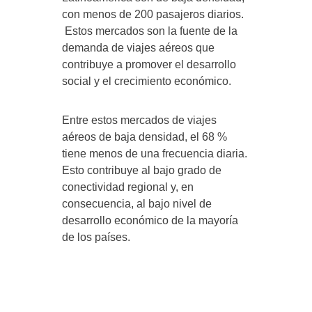
con menos de 200 pasajeros diarios.
Estos mercados son la fuente de la
demanda de viajes aéreos que
contribuye a promover el desarrollo
social y el crecimiento económico.
Entre estos mercados de viajes
aéreos de baja densidad, el 68 %
tiene menos de una frecuencia diaria.
Esto contribuye al bajo grado de
conectividad regional y, en
consecuencia, al bajo nivel de
desarrollo económico de la mayoría
de los países.