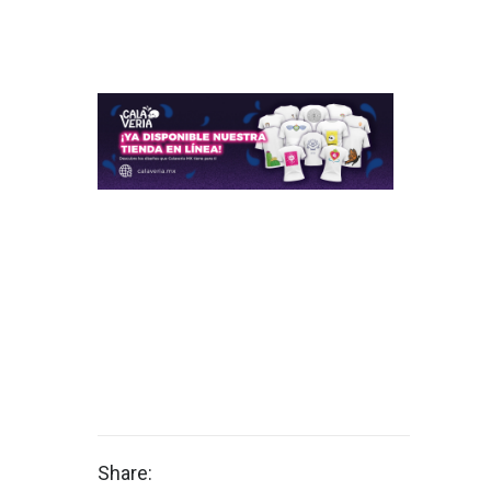
Share: