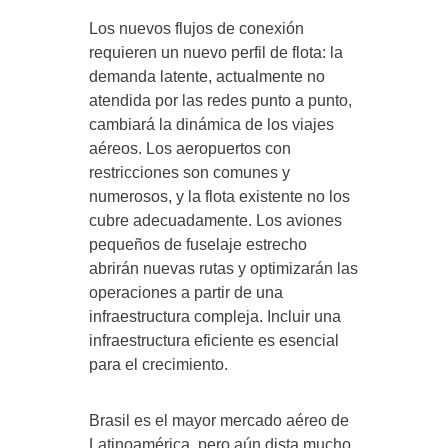
Los nuevos flujos de conexión
requieren un nuevo perfil de flota: la
demanda latente, actualmente no
atendida por las redes punto a punto,
cambiará la dinámica de los viajes
aéreos. Los aeropuertos con
restricciones son comunes y
numerosos, y la flota existente no los
cubre adecuadamente. Los aviones
pequeños de fuselaje estrecho
abrirán nuevas rutas y optimizarán las
operaciones a partir de una
infraestructura compleja. Incluir una
infraestructura eficiente es esencial
para el crecimiento.
Brasil es el mayor mercado aéreo de
Latinoamérica, pero aún dista mucho