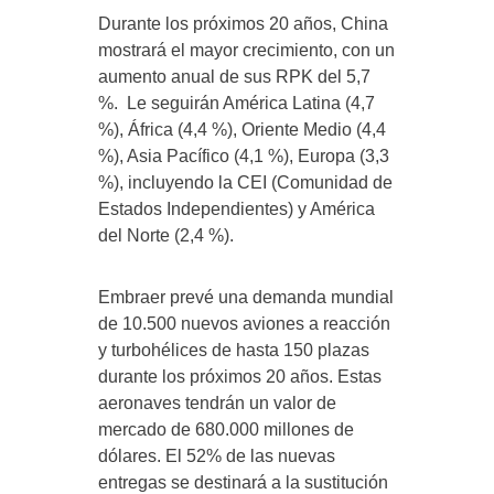
Durante los próximos 20 años, China
mostrará el mayor crecimiento, con un
aumento anual de sus RPK del 5,7
%. Le seguirán América Latina (4,7
%), África (4,4 %), Oriente Medio (4,4
%), Asia Pacífico (4,1 %), Europa (3,3
%), incluyendo la CEI (Comunidad de
Estados Independientes) y América
del Norte (2,4 %).
Embraer prevé una demanda mundial
de 10.500 nuevos aviones a reacción
y turbohélices de hasta 150 plazas
durante los próximos 20 años. Estas
aeronaves tendrán un valor de
mercado de 680.000 millones de
dólares. El 52% de las nuevas
entregas se destinará a la sustitución