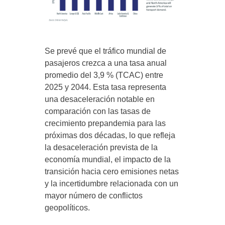
Se prevé que el tráfico mundial de
pasajeros crezca a una tasa anual
promedio del 3,9 % (TCAC) entre
2025 y 2044. Esta tasa representa
una desaceleración notable en
comparación con las tasas de
crecimiento prepandemia para las
próximas dos décadas, lo que refleja
la desaceleración prevista de la
economía mundial, el impacto de la
transición hacia cero emisiones netas
y la incertidumbre relacionada con un
mayor número de conflictos
geopolíticos.