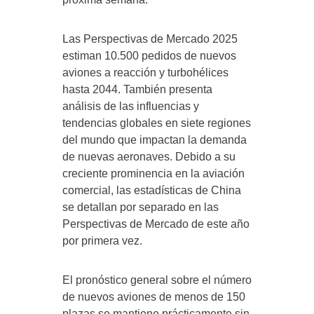
Las Perspectivas de Mercado 2025
estiman 10.500 pedidos de nuevos
aviones a reacción y turbohélices
hasta 2044. También presenta
análisis de las influencias y
tendencias globales en siete regiones
del mundo que impactan la demanda
de nuevas aeronaves. Debido a su
creciente prominencia en la aviación
comercial, las estadísticas de China
se detallan por separado en las
Perspectivas de Mercado de este año
por primera vez.
El pronóstico general sobre el número
de nuevos aviones de menos de 150
plazas se mantiene prácticamente sin