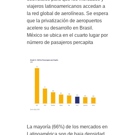
viajeros latinoamericanos accedan a
la red global de aerolíneas. Se espera
que la privatización de aeropuertos
acelere su desarrollo en Brasil.
México se ubica en el cuarto lugar por
número de pasajeros percapita
La mayoría (66%) de los mercados en
Latinoamérica son de baja densidad,