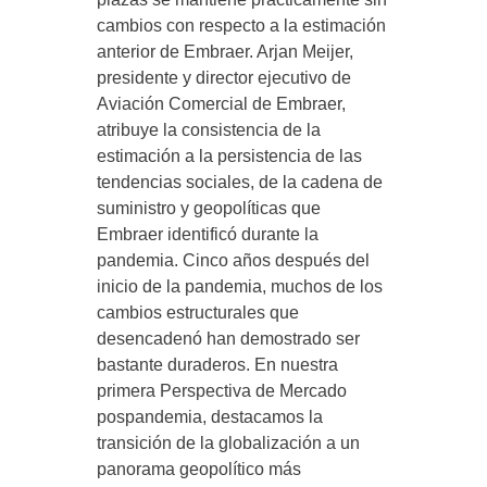
cambios con respecto a la estimación
anterior de Embraer. Arjan Meijer,
presidente y director ejecutivo de
Aviación Comercial de Embraer,
atribuye la consistencia de la
estimación a la persistencia de las
tendencias sociales, de la cadena de
suministro y geopolíticas que
Embraer identificó durante la
pandemia. Cinco años después del
inicio de la pandemia, muchos de los
cambios estructurales que
desencadenó han demostrado ser
bastante duraderos. En nuestra
primera Perspectiva de Mercado
pospandemia, destacamos la
transición de la globalización a un
panorama geopolítico más