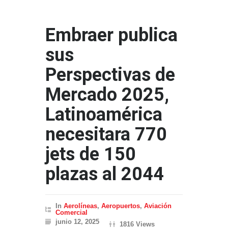
Embraer publica
sus
Perspectivas de
Mercado 2025,
Latinoamérica
necesitara 770
jets de 150
plazas al 2044
In
Aerolíneas
,
Aeropuertos
,
Aviación
Comercial
junio 12, 2025
1816 Views