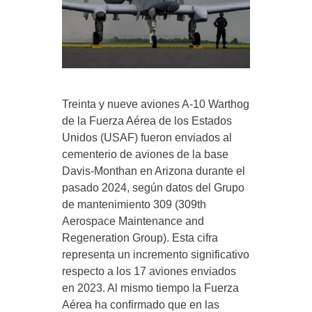
Treinta y nueve aviones A-10 Warthog
de la Fuerza Aérea de los Estados
Unidos (USAF) fueron enviados al
cementerio de aviones de la base
Davis-Monthan en Arizona durante el
pasado 2024, según datos del Grupo
de mantenimiento 309 (309th
Aerospace Maintenance and
Regeneration Group). Esta cifra
representa un incremento significativo
respecto a los 17 aviones enviados
en 2023. Al mismo tiempo la Fuerza
Aérea ha confirmado que en las