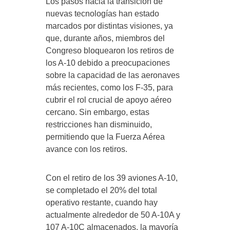
Los pasos hacia la transición de
nuevas tecnologías han estado
marcados por distintas visiones, ya
que, durante años, miembros del
Congreso bloquearon los retiros de
los A-10 debido a preocupaciones
sobre la capacidad de las aeronaves
más recientes, como los F-35, para
cubrir el rol crucial de apoyo aéreo
cercano. Sin embargo, estas
restricciones han disminuido,
permitiendo que la Fuerza Aérea
avance con los retiros.
Con el retiro de los 39 aviones A-10,
se completado el 20% del total
operativo restante, cuando hay
actualmente alrededor de 50 A-10A y
107 A-10C almacenados, la mayoría