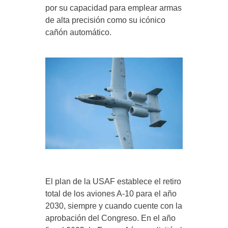
por su capacidad para emplear armas
de alta precisión como su icónico
cañón automático.
El plan de la USAF establece el retiro
total de los aviones A-10 para el año
2030, siempre y cuando cuente con la
aprobación del Congreso. En el año