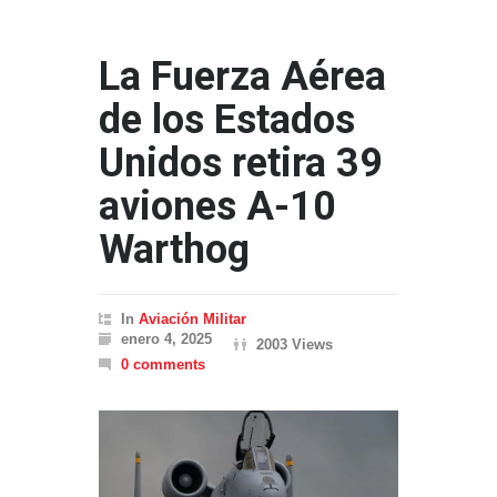
La Fuerza Aérea
de los Estados
Unidos retira 39
aviones A-10
Warthog
In
Aviación Militar
enero 4, 2025
2003 Views
0 comments