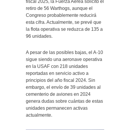
fiscal 2025, la Fuerza Aérea solicitó el
retiro de 56 Warthogs, aunque el
Congreso probablemente reducirá
esta cifra. Actualmente, se prevé que
la flota operativa se reduzca de 135 a
96 unidades.
A pesar de las posibles bajas, el A-10
sigue siendo una aeronave operativa
en la USAF con 218 unidades
reportadas en servicio activo a
principios del año fiscal 2024. Sin
embargo, el envío de 39 unidades al
cementerio de aviones en 2024
genera dudas sobre cuántas de estas
unidades permanecen activas
actualmente.