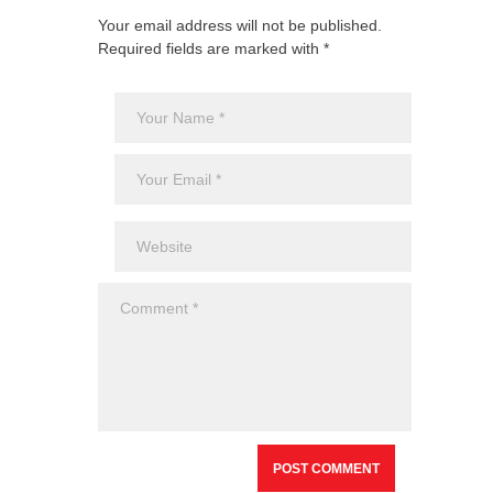
Your email address will not be published.
Required fields are marked with *