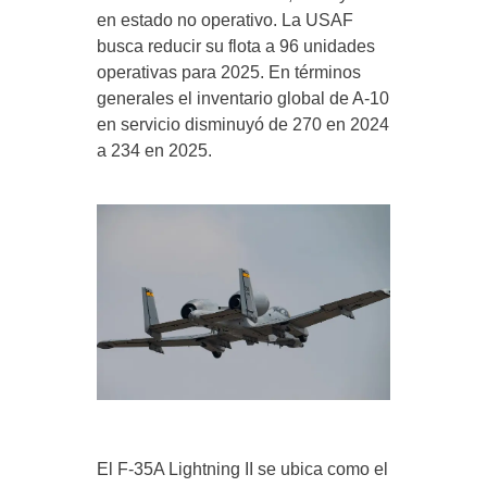
en estado no operativo. La USAF
busca reducir su flota a 96 unidades
operativas para 2025. En términos
generales el inventario global de A-10
en servicio disminuyó de 270 en 2024
a 234 en 2025.
El F-35A Lightning II se ubica como el