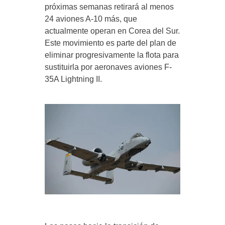
próximas semanas retirará al menos
24 aviones A-10 más, que
actualmente operan en Corea del Sur.
Este movimiento es parte del plan de
eliminar progresivamente la flota para
sustituirla por aeronaves aviones F-
35A Lightning II.