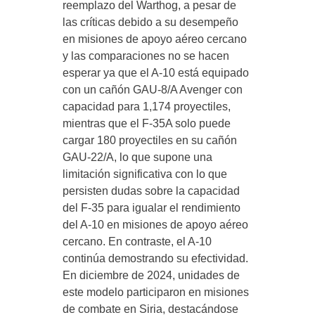
reemplazo del Warthog, a pesar de
las críticas debido a su desempeño
en misiones de apoyo aéreo cercano
y las comparaciones no se hacen
esperar ya que el A-10 está equipado
con un cañón GAU-8/A Avenger con
capacidad para 1,174 proyectiles,
mientras que el F-35A solo puede
cargar 180 proyectiles en su cañón
GAU-22/A, lo que supone una
limitación significativa con lo que
persisten dudas sobre la capacidad
del F-35 para igualar el rendimiento
del A-10 en misiones de apoyo aéreo
cercano. En contraste, el A-10
continúa demostrando su efectividad.
En diciembre de 2024, unidades de
este modelo participaron en misiones
de combate en Siria, destacándose