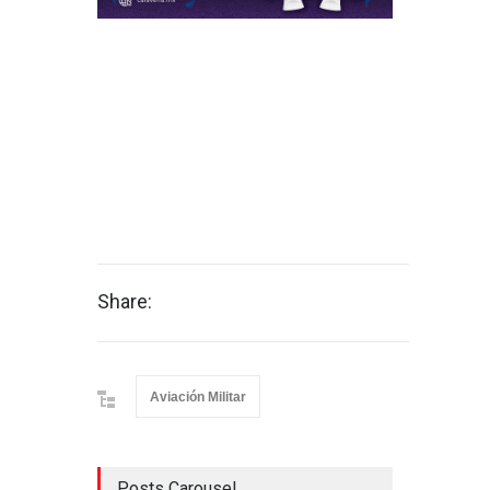
Share:
Aviación Militar
Posts Carousel