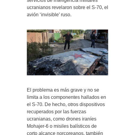
servicios de inteligencia militares
ucranianos revelaron sobre el S-70, el
avión ‘invisible’ ruso.
El problema es más grave y no se
limita a los componentes hallados en
el S-70. De hecho, otros dispositivos
recuperados por las fuerzas
ucranianas, como drones iraníes
Mohajer-6 o misiles balísticos de
corto alcance norcoreanos, también