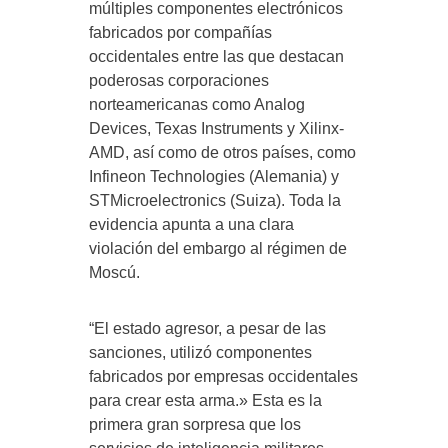
múltiples componentes electrónicos
fabricados por compañías
occidentales entre las que destacan
poderosas corporaciones
norteamericanas como Analog
Devices, Texas Instruments y Xilinx-
AMD, así como de otros países, como
Infineon Technologies (Alemania) y
STMicroelectronics (Suiza). Toda la
evidencia apunta a una clara
violación del embargo al régimen de
Moscú.
“El estado agresor, a pesar de las
sanciones, utilizó componentes
fabricados por empresas occidentales
para crear esta arma.» Esta es la
primera gran sorpresa que los