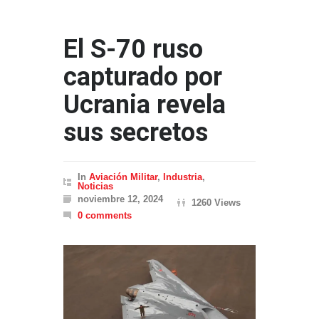
El S-70 ruso
capturado por
Ucrania revela
sus secretos
In
Aviación Militar
,
Industria
,
Noticias
noviembre 12, 2024
1260 Views
0 comments