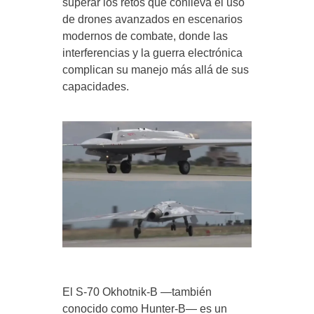
superar los retos que conlleva el uso
de drones avanzados en escenarios
modernos de combate, donde las
interferencias y la guerra electrónica
complican su manejo más allá de sus
capacidades.
El S-70 Okhotnik-B —también
conocido como Hunter-B— es un