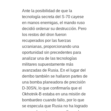
Ante la posibilidad de que la
tecnología secreta del S-70 cayese
en manos enemigas, el mando ruso
decidió ordenar su destrucción. Pero
los restos del dron fueron
recuperados por las fuerzas
ucranianas, proporcionando una
oportunidad sin precedentes para
analizar una de las tecnologías
militares supuestamente más
avanzadas de Rusia. En el lugar del
derribo también se hallaron partes de
una bomba planeadora de precisión
D-30SN, lo que confirmaría que el
Okhotnik-B estaba en una misión de
bombardeo cuando fallo, por lo que
se especula que Rusia no ha logrado