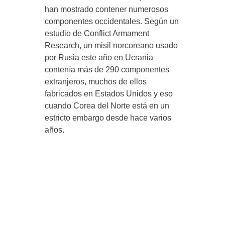
han mostrado contener numerosos
componentes occidentales. Según un
estudio de Conflict Armament
Research, un misil norcoreano usado
por Rusia este año en Ucrania
contenía más de 290 componentes
extranjeros, muchos de ellos
fabricados en Estados Unidos y eso
cuando Corea del Norte está en un
estricto embargo desde hace varios
años.