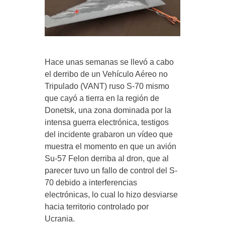
Hace unas semanas se llevó a cabo
el derribo de un Vehículo Aéreo no
Tripulado (VANT) ruso S-70 mismo
que cayó a tierra en la región de
Donetsk, una zona dominada por la
intensa guerra electrónica, testigos
del incidente grabaron un vídeo que
muestra el momento en que un avión
Su-57 Felon derriba al dron, que al
parecer tuvo un fallo de control del S-
70 debido a interferencias
electrónicas, lo cual lo hizo desviarse
hacia territorio controlado por
Ucrania.