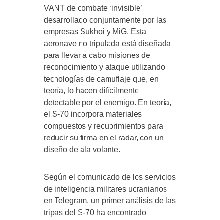
VANT de combate ‘invisible’
desarrollado conjuntamente por las
empresas Sukhoi y MiG. Esta
aeronave no tripulada está diseñada
para llevar a cabo misiones de
reconocimiento y ataque utilizando
tecnologías de camuflaje que, en
teoría, lo hacen difícilmente
detectable por el enemigo. En teoría,
el S-70 incorpora materiales
compuestos y recubrimientos para
reducir su firma en el radar, con un
diseño de ala volante.
Según el comunicado de los servicios
de inteligencia militares ucranianos
en Telegram, un primer análisis de las
tripas del S-70 ha encontrado