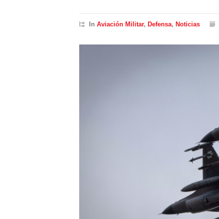
In
Aviación Militar
,
Defensa
,
Noticias