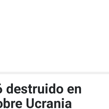
 destruido en
bre Ucrania