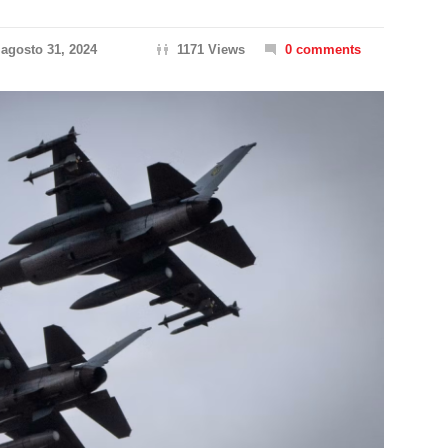
agosto 31, 2024
1171 Views
0 comments