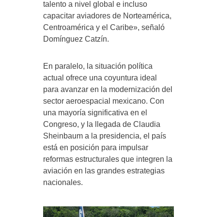
talento a nivel global e incluso
capacitar aviadores de Norteamérica,
Centroamérica y el Caribe», señaló
Domínguez Catzín.
En paralelo, la situación política
actual ofrece una coyuntura ideal
para avanzar en la modernización del
sector aeroespacial mexicano. Con
una mayoría significativa en el
Congreso, y la llegada de Claudia
Sheinbaum a la presidencia, el país
está en posición para impulsar
reformas estructurales que integren la
aviación en las grandes estrategias
nacionales.