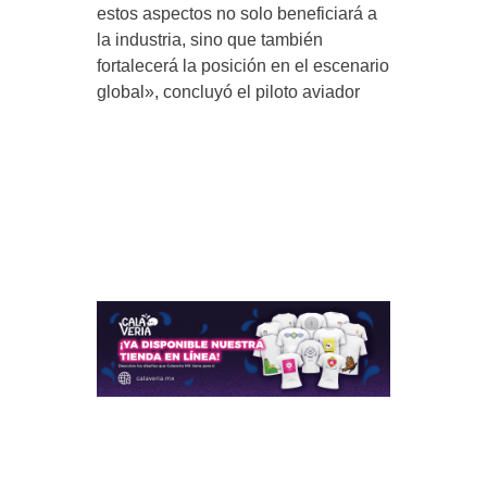
estos aspectos no solo beneficiará a
la industria, sino que también
fortalecerá la posición en el escenario
global», concluyó el piloto aviador