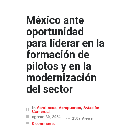
México ante
oportunidad
para liderar en la
formación de
pilotos y en la
modernización
del sector
In
Aerolíneas
,
Aeropuertos
,
Aviación
Comercial
agosto 30, 2024
1587 Views
0 comments