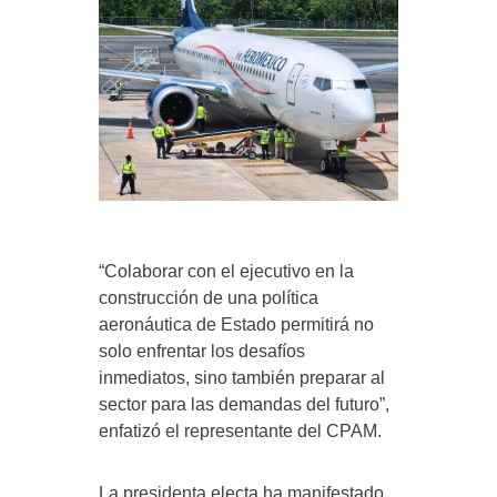
“Colaborar con el ejecutivo en la
construcción de una política
aeronáutica de Estado permitirá no
solo enfrentar los desafíos
inmediatos, sino también preparar al
sector para las demandas del futuro”,
enfatizó el representante del CPAM.
La presidenta electa ha manifestado