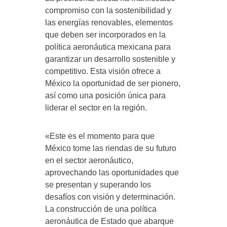
compromiso con la sostenibilidad y
las energías renovables, elementos
que deben ser incorporados en la
política aeronáutica mexicana para
garantizar un desarrollo sostenible y
competitivo. Esta visión ofrece a
México la oportunidad de ser pionero,
así como una posición única para
liderar el sector en la región.
«Este es el momento para que
México tome las riendas de su futuro
en el sector aeronáutico,
aprovechando las oportunidades que
se presentan y superando los
desafíos con visión y determinación.
La construcción de una política
aeronáutica de Estado que abarque