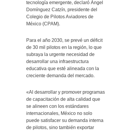
tecnología emergente, declaró Ángel
Domínguez Catzín, presidente del
Colegio de Pilotos Aviadores de
México (CPAM).
Para el año 2030, se prevé un déficit
de 30 mil pilotos en la región, lo que
subraya la urgente necesidad de
desarrollar una infraestructura
educativa que esté alineada con la
creciente demanda del mercado.
«Al desarrollar y promover programas
de capacitación de alta calidad que
se alineen con los estándares
internacionales, México no solo
puede satisfacer su demanda interna
de pilotos, sino también exportar