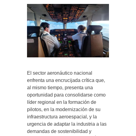
El sector aeronáutico nacional
enfrenta una encrucijada crítica que,
al mismo tiempo, presenta una
oportunidad para consolidarse como
líder regional en la formación de
pilotos, en la modernización de su
infraestructura aeroespacial, y la
urgencia de adaptar la industria a las
demandas de sostenibilidad y