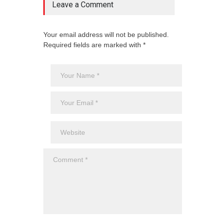
Leave a Comment
Your email address will not be published.
Required fields are marked with *