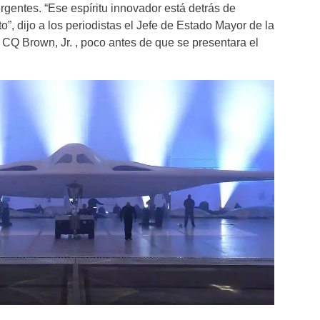
entes. “Ese espíritu innovador está detrás de
”, dijo a los periodistas el Jefe de Estado Mayor de la
 CQ Brown, Jr. , poco antes de que se presentara el