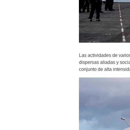
Las actividades de vario
dispersas aliadas y soci
conjunto de alta intensid