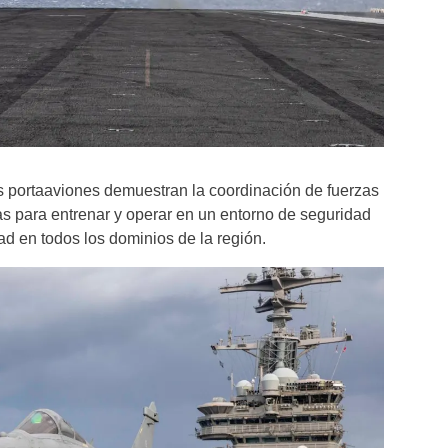
s portaaviones demuestran la coordinación de fuerzas
as para entrenar y operar en un entorno de seguridad
ad en todos los dominios de la región.