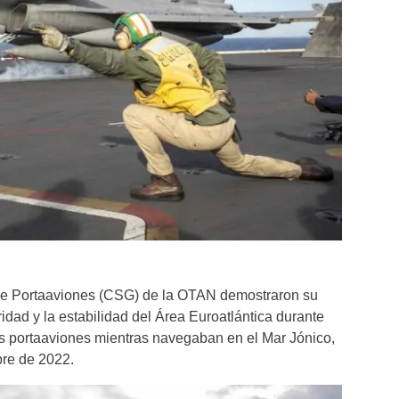
de Portaaviones (CSG) de la OTAN demostraron su
dad y la estabilidad del Área Euroatlántica durante
os portaaviones mientras navegaban en el Mar Jónico,
re de 2022.