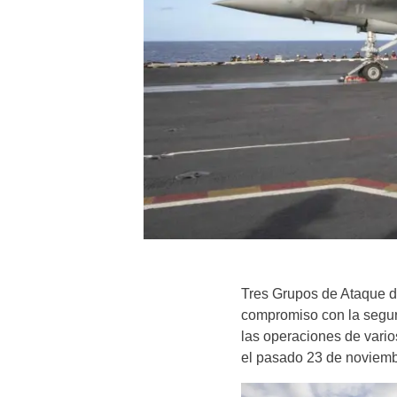
Tres Grupos de Ataque 
compromiso con la seguri
las operaciones de vari
el pasado 23 de noviemb