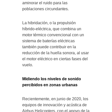
aminorar el ruido para las
poblaciones circundantes.
La hibridación, o la propulsión
híbrido-eléctrica, que combina un
motor térmico convencional con un
sistema de baterías eléctricas
también puede contribuir en la
reducción de la huella sonora, al usar
el motor eléctrico en ciertas fases del
vuelo.
Midiendo los niveles de sonido
percibidos en zonas urbanas
Recientemente, en junio de 2020, los
equipos de innovación y acústica de
Airbus Helicopters, con el apoyo de la