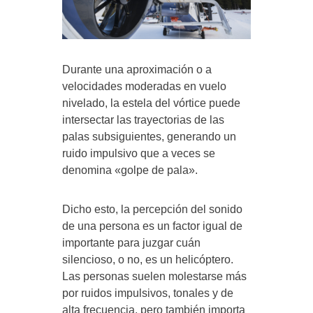
Durante una aproximación o a
velocidades moderadas en vuelo
nivelado, la estela del vórtice puede
intersectar las trayectorias de las
palas subsiguientes, generando un
ruido impulsivo que a veces se
denomina «golpe de pala».
Dicho esto, la percepción del sonido
de una persona es un factor igual de
importante para juzgar cuán
silencioso, o no, es un helicóptero.
Las personas suelen molestarse más
por ruidos impulsivos, tonales y de
alta frecuencia, pero también importa