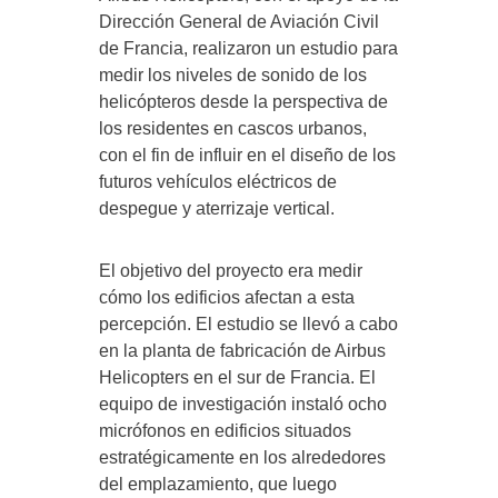
Dirección General de Aviación Civil
de Francia, realizaron un estudio para
medir los niveles de sonido de los
helicópteros desde la perspectiva de
los residentes en cascos urbanos,
con el fin de influir en el diseño de los
futuros vehículos eléctricos de
despegue y aterrizaje vertical.
El objetivo del proyecto era medir
cómo los edificios afectan a esta
percepción. El estudio se llevó a cabo
en la planta de fabricación de Airbus
Helicopters en el sur de Francia. El
equipo de investigación instaló ocho
micrófonos en edificios situados
estratégicamente en los alrededores
del emplazamiento, que luego