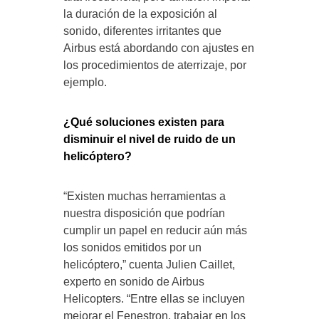
la duración de la exposición al
sonido, diferentes irritantes que
Airbus está abordando con ajustes en
los procedimientos de aterrizaje, por
ejemplo.
¿Qué soluciones existen para
disminuir el nivel de ruido de un
helicóptero?
“Existen muchas herramientas a
nuestra disposición que podrían
cumplir un papel en reducir aún más
los sonidos emitidos por un
helicóptero,” cuenta Julien Caillet,
experto en sonido de Airbus
Helicopters. “Entre ellas se incluyen
mejorar el Fenestron, trabajar en los