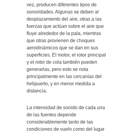
vez, producen diferentes tipos de
sonoridades. Algunas se deben al
desplazamiento del aire, otras a las
fuerzas que actúan sobre el aire que
fluye alrededor de la pala, mientras
que otras provienen de choques
aerodinámicos que se dan en sus
superficies. El motor, el rotor principal
y el rotor de cola también pueden
generarlas, pero esto se nota
principalmente en las cercanías del
helipuerto, y en menor medida a
distancia.
La intensidad de sonido de cada una
de las fuentes depende
considerablemente tanto de las
condiciones de vuelo como del lugar