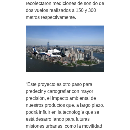
recolectaron mediciones de sonido de
dos vuelos realizados a 150 y 300
metros respectivamente.
“Este proyecto es otro paso para
predecir y cartografiar con mayor
precisión, el impacto ambiental de
nuestros productos que, a largo plazo,
podrá influir en la tecnología que se
está desarrollando para futuras
misiones urbanas, como la movilidad