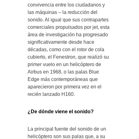
convivencia entre los ciudadanos y
las máquinas – la reducción del
sonido. Al igual que sus contrapartes
comerciales propulsados por jet, esta
área de investigación ha progresado
significativamente desde hace
décadas, como con el rotor de cola
cubierto, el Fenestron, que realizó su
primer vuelo en un helicóptero de
Airbus en 1968, o las palas Blue
Edge más contemporáneas que
aparecieron por primera vez en el
recién lanzado H160.
¿De dónde viene el sonido?
La principal fuente del sonido de un
helicóptero son sus palas que, a su