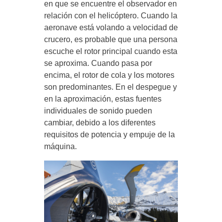
en que se encuentre el observador en
relación con el helicóptero. Cuando la
aeronave está volando a velocidad de
crucero, es probable que una persona
escuche el rotor principal cuando esta
se aproxima. Cuando pasa por
encima, el rotor de cola y los motores
son predominantes. En el despegue y
en la aproximación, estas fuentes
individuales de sonido pueden
cambiar, debido a los diferentes
requisitos de potencia y empuje de la
máquina.