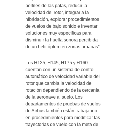
perfiles de las palas, reducir la
velocidad del rotor, integrar a la
hibridación, explorar procedimientos
de vuelos de bajo sonido e inventar
soluciones muy específicas para
disminuir la huella sonora percibida
de un helicóptero en zonas urbanas”.
Los H135, H145, H175 y H160
cuentan con un sistema de control
automático de velocidad variable del
rotor que cambia la velocidad de
rotación dependiendo de la cercanía
de la aeronave al suelo. Los
departamentos de pruebas de vuelos
de Airbus también están trabajando
en procedimientos para modificar las
trayectorias de vuelo con la meta de