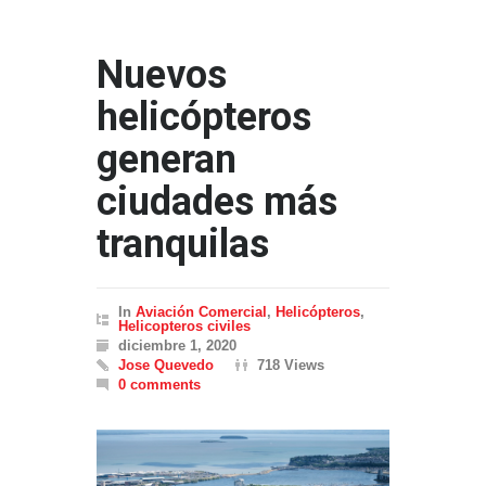
Nuevos
helicópteros
generan
ciudades más
tranquilas
In
Aviación Comercial
,
Helicópteros
,
Helicopteros civiles
diciembre 1, 2020
Jose Quevedo
718 Views
0 comments