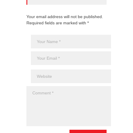
Your email address will not be published.
Required fields are marked with *