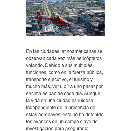
En las ciudades latinoamericanas se
observan cada vez más helicópteros
volando. Debido a sus múltiples
funciones, como en la fuerza pública,
transporte ejecutivo, el turismo y
mucho más, ver u oír a uno pasar por
encima es pan de cada día. Aunque
la vida en una ciudad es ruidosa
independiente de la presencia de
estas aeronaves, esto no ha detenido
los avances en un campo clave de
investigación para asegurar la