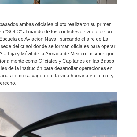
 pasados ambas oficiales piloto realizaron su primer
en “SOLO” al mando de los controles de vuelo de un
a Escuela de Aviación Naval, surcando el aire de La
 sede del crisol donde se forman oficiales para operar
Ala Fija y Móvil de la Armada de México, mismos que
onalmente como Oficiales y Capitanes en las Bases
s de la Institución para desarrollar operaciones en
anas como salvaguardar la vida humana en la mar y
erecho.