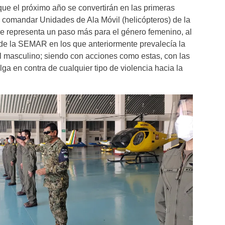
 que el próximo año se convertirán en las primeras
 comandar Unidades de Ala Móvil (helicópteros) de la
e representa un paso más para el género femenino, al
 de la SEMAR en los que anteriormente prevalecía la
l masculino; siendo con acciones como estas, con las
 en contra de cualquier tipo de violencia hacia la