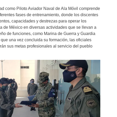
idad como Piloto Aviador Naval de Ala Móvil comprende
ferentes fases de entrenamiento, donde los discentes
entos, capacidades y destrezas para operar los
a de México en diversas actividades que se llevan a
ño de funciones, como Marina de Guerra y Guardia
 que una vez concluida su formación, las oficiales
án sus metas profesionales al servicio del pueblo