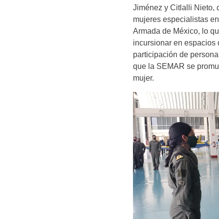
Jiménez y Citlalli Nieto,
mujeres especialistas en
Armada de México, lo qu
incursionar en espacios
participación de persona
que la SEMAR se promulga
mujer.