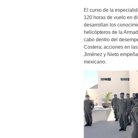
El curso de la especial
120 horas de vuelo en di
desarrollan los conocimi
helicópteros de la Armad
cabo dentro del desempe
Costera; acciones en las
Jiménez y Nieto empeñar
mexicano.