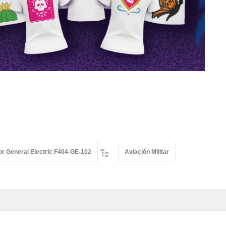
or General Electric F404-GE-102
Aviación Militar