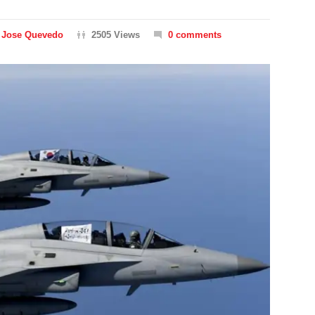
Jose Quevedo
2505 Views
0 comments