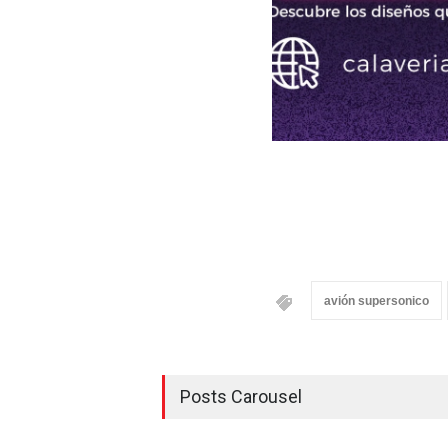
avión supersonico
Posts Carousel