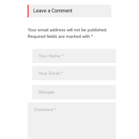
Leave a Comment
Your email address will not be published.
Required fields are marked with *