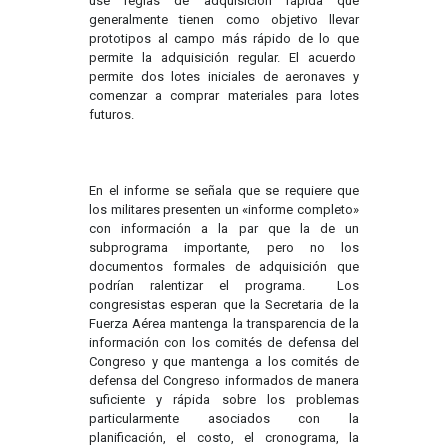
use reglas de adquisición rápida que
generalmente tienen como objetivo llevar
prototipos al campo más rápido de lo que
permite la adquisición regular. El acuerdo
permite dos lotes iniciales de aeronaves y
comenzar a comprar materiales para lotes
futuros.
En el informe se señala que se requiere que
los militares presenten un «informe completo»
con información a la par que la de un
subprograma importante, pero no los
documentos formales de adquisición que
podrían ralentizar el programa. Los
congresistas esperan que la Secretaria de la
Fuerza Aérea mantenga la transparencia de la
información con los comités de defensa del
Congreso y que mantenga a los comités de
defensa del Congreso informados de manera
suficiente y rápida sobre los problemas
particularmente asociados con la
planificación, el costo, el cronograma, la