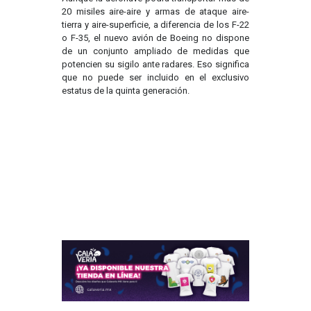
20 misiles aire-aire y armas de ataque aire-
tierra y aire-superficie, a diferencia de los F-22
o F-35, el nuevo avión de Boeing no dispone
de un conjunto ampliado de medidas que
potencien su sigilo ante radares. Eso significa
que no puede ser incluido en el exclusivo
estatus de la quinta generación.