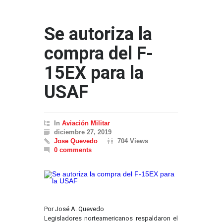
Se autoriza la
compra del F-
15EX para la
USAF
In
Aviación Militar
diciembre 27, 2019
Jose Quevedo
704 Views
0 comments
Por José A. Quevedo
Legisladores norteamericanos respaldaron el