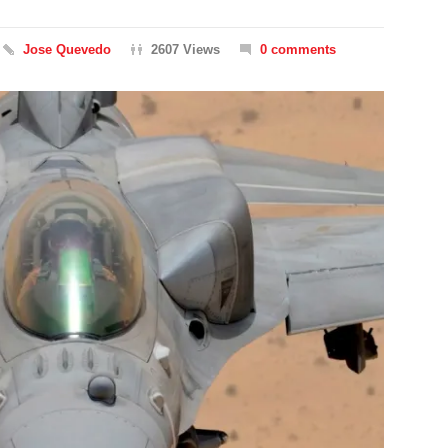
Jose Quevedo
2607 Views
0 comments