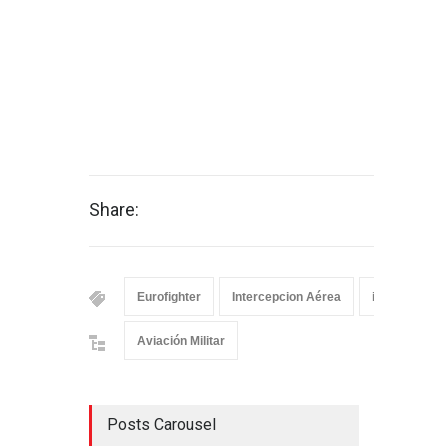
Share:
Eurofighter
Intercepcion Aérea
interceptor
Aviación Militar
Posts Carousel