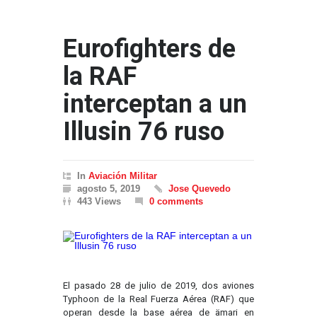
Eurofighters de
la RAF
interceptan a un
Illusin 76 ruso
In
Aviación Militar
agosto 5, 2019
Jose Quevedo
443 Views
0 comments
El pasado 28 de julio de 2019, dos aviones
Typhoon de la Real Fuerza Aérea (RAF) que
operan desde la base aérea de ämari en