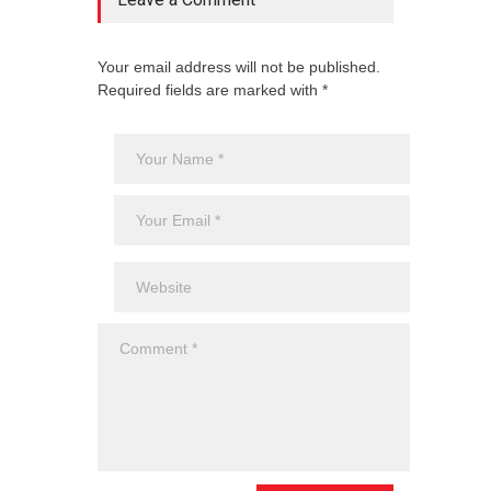
Your email address will not be published.
Required fields are marked with *