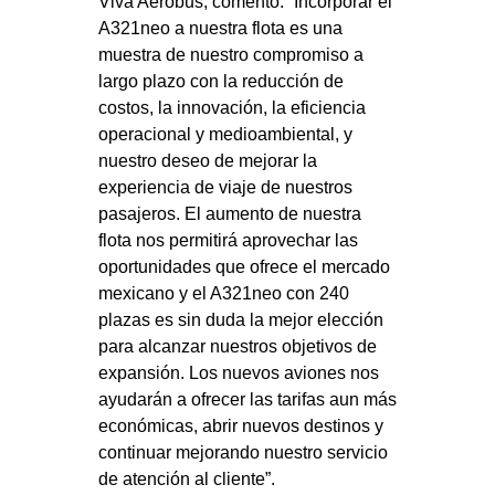
Viva Aerobus, comentó: “Incorporar el
A321neo a nuestra flota es una
muestra de nuestro compromiso a
largo plazo con la reducción de
costos, la innovación, la eficiencia
operacional y medioambiental, y
nuestro deseo de mejorar la
experiencia de viaje de nuestros
pasajeros. El aumento de nuestra
flota nos permitirá aprovechar las
oportunidades que ofrece el mercado
mexicano y el A321neo con 240
plazas es sin duda la mejor elección
para alcanzar nuestros objetivos de
expansión. Los nuevos aviones nos
ayudarán a ofrecer las tarifas aun más
económicas, abrir nuevos destinos y
continuar mejorando nuestro servicio
de atención al cliente”.