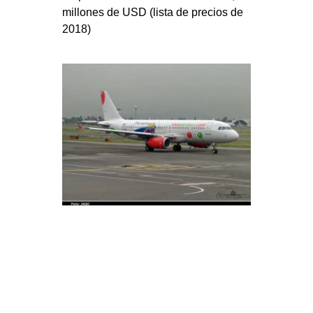
millones de USD (lista de precios de
2018)