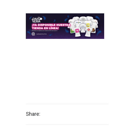
Share: