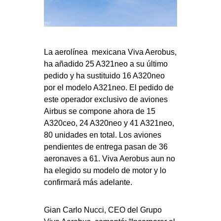
La aerolínea mexicana Viva Aerobus,
ha añadido 25 A321neo a su último
pedido y ha sustituido 16 A320neo
por el modelo A321neo. El pedido de
este operador exclusivo de aviones
Airbus se compone ahora de 15
A320ceo, 24 A320neo y 41 A321neo,
80 unidades en total. Los aviones
pendientes de entrega pasan de 36
aeronaves a 61. Viva Aerobus aun no
ha elegido su modelo de motor y lo
confirmará más adelante.
Gian Carlo Nucci, CEO del Grupo