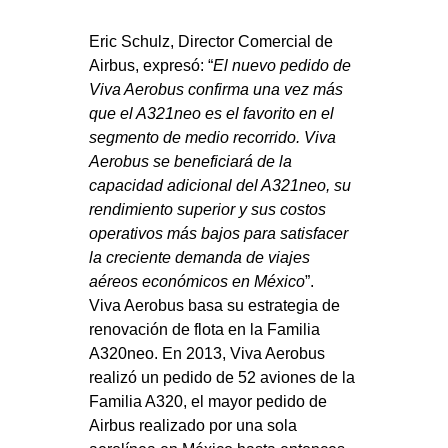
Eric Schulz, Director Comercial de
Airbus, expresó: “
El nuevo pedido de
Viva Aerobus confirma una vez más
que el A321neo es el favorito en el
segmento de medio recorrido. Viva
Aerobus se beneficiará de la
capacidad adicional del A321neo, su
rendimiento superior y sus costos
operativos más bajos para satisfacer
la creciente demanda de viajes
aéreos económicos en México
”.
Viva Aerobus basa su estrategia de
renovación de flota en la Familia
A320neo. En 2013, Viva Aerobus
realizó un pedido de 52 aviones de la
Familia A320, el mayor pedido de
Airbus realizado por una sola