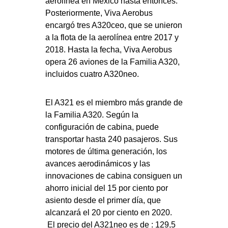
aerolínea en México hasta entonces.
Posteriormente, Viva Aerobus
encargó tres A320ceo, que se unieron
a la flota de la aerolínea entre 2017 y
2018. Hasta la fecha, Viva Aerobus
opera 26 aviones de la Familia A320,
incluidos cuatro A320neo.
El A321 es el miembro más grande de
la Familia A320. Según la
configuración de cabina, puede
transportar hasta 240 pasajeros. Sus
motores de última generación, los
avances aerodinámicos y las
innovaciones de cabina consiguen un
ahorro inicial del 15 por ciento por
asiento desde el primer día, que
alcanzará el 20 por ciento en 2020.
El precio del A321neo es de : 129,5