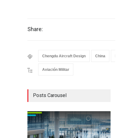
Share:
Chengdu Aircraft Design
China
FAMEX 17
Aviación Militar
Posts Carousel