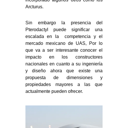
Arcturus.
Sin embargo la presencia del
Pterodactyl puede significar una
escalada en la competencia y el
mercado mexicano de UAS, Por lo
que va a ser interesante conocer el
impacto en los constructores
nacionales en cuanto a su ingeniería
y diseño ahora que existe una
propuesta de dimensiones y
propiedades mayores a las que
actualmente pueden ofrecer.