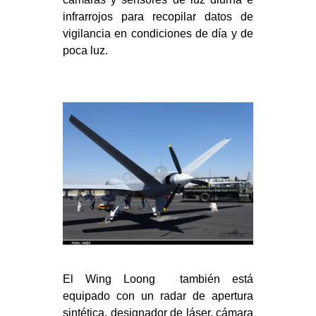
infrarrojos para recopilar datos de
vigilancia en condiciones de día y de
poca luz.
El Wing Loong también está
equipado con un radar de apertura
sintética, designador de láser, cámara