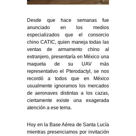
Desde que hace semanas fue
anunciado en los medios
especializados que el consorcio
chino CATIC, quien maneja todas las
ventas de armamento chino al
extranjero, presentaría en México una
maqueta de su UAV más
representativo el Pterodactyl, se nos
recordó a todos que en México
usualmente ignoramos los mercados
de aeronaves distintas a los cazas,
ciertamente existe una exagerada
atención a ese tema.
Hoy en la Base Aérea de Santa Lucía
mientras presenciamos por invitación