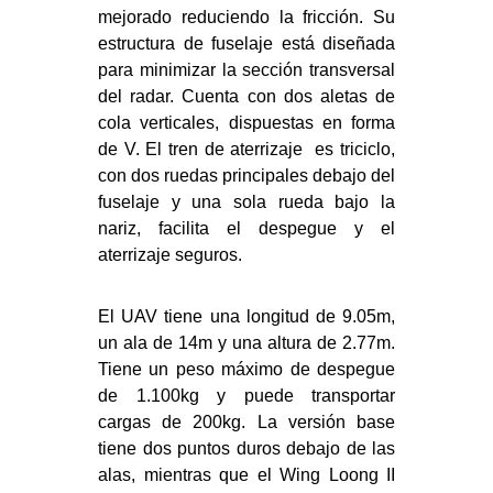
mejorado reduciendo la fricción. Su
estructura de fuselaje está diseñada
para minimizar la sección transversal
del radar. Cuenta con dos aletas de
cola verticales, dispuestas en forma
de V. El tren de aterrizaje es triciclo,
con dos ruedas principales debajo del
fuselaje y una sola rueda bajo la
nariz, facilita el despegue y el
aterrizaje seguros.
El UAV tiene una longitud de 9.05m,
un ala de 14m y una altura de 2.77m.
Tiene un peso máximo de despegue
de 1.100kg y puede transportar
cargas de 200kg. La versión base
tiene dos puntos duros debajo de las
alas, mientras que el Wing Loong II