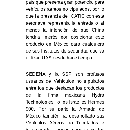
país que presenta gran potencial para
vehículos aéreos no tripulados, por lo
que la presencia de CATIC con esta
aeronave representa la entrada o al
menos la intención de que China
tendría interés por posicionar este
producto en México para cualquiera
de sus Institutos de seguridad que ya
utilizan UAS desde hace tiempo.
SEDENA y la SSP son profusos
usuarios de Vehículos no tripulados
entre los que destacan los productos
de la firma mexicana Hydra
Technologies, o los Israelíes Hermes
900. Por su parte la Armada de
México también ha desarrollado sus
Vehículos Aéreos no Tripulados e
incorporado algunos otros como los