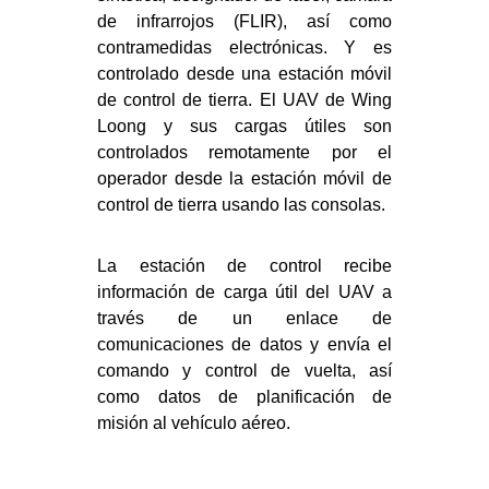
de infrarrojos (FLIR), así como
contramedidas electrónicas. Y es
controlado desde una estación móvil
de control de tierra. El UAV de Wing
Loong y sus cargas útiles son
controlados remotamente por el
operador desde la estación móvil de
control de tierra usando las consolas.
La estación de control recibe
información de carga útil del UAV a
través de un enlace de
comunicaciones de datos y envía el
comando y control de vuelta, así
como datos de planificación de
misión al vehículo aéreo.