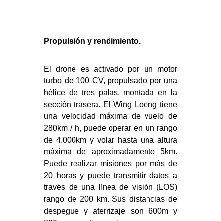
Propulsión y rendimiento.
El drone es activado por un motor
turbo de 100 CV, propulsado por una
hélice de tres palas, montada en la
sección trasera. El Wing Loong tiene
una velocidad máxima de vuelo de
280km / h, puede operar en un rango
de 4.000km y volar hasta una altura
máxima de aproximadamente 5km.
Puede realizar misiones por más de
20 horas y puede transmitir datos a
través de una línea de visión (LOS)
rango de 200 km. Sus distancias de
despegue y aterrizaje son 600m y