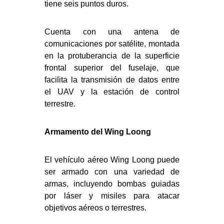
tiene seis puntos duros.
Cuenta con una antena de
comunicaciones por satélite, montada
en la protuberancia de la superficie
frontal superior del fuselaje, que
facilita la transmisión de datos entre
el UAV y la estación de control
terrestre.
Armamento del Wing Loong
El vehículo aéreo Wing Loong puede
ser armado con una variedad de
armas, incluyendo bombas guiadas
por láser y misiles para atacar
objetivos aéreos o terrestres.