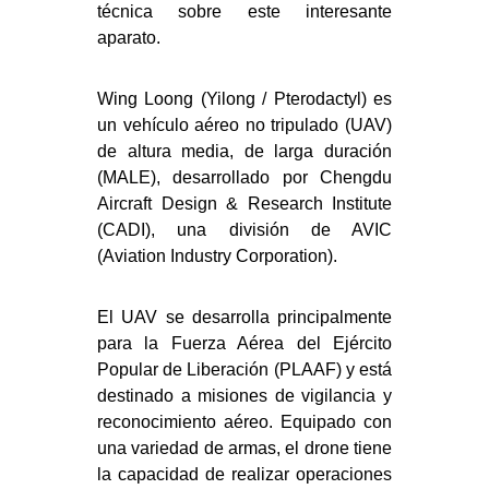
técnica sobre este interesante
aparato.
Wing Loong (Yilong / Pterodactyl) es
un vehículo aéreo no tripulado (UAV)
de altura media, de larga duración
(MALE), desarrollado por Chengdu
Aircraft Design & Research Institute
(CADI), una división de AVIC
(Aviation Industry Corporation).
El UAV se desarrolla principalmente
para la Fuerza Aérea del Ejército
Popular de Liberación (PLAAF) y está
destinado a misiones de vigilancia y
reconocimiento aéreo. Equipado con
una variedad de armas, el drone tiene
la capacidad de realizar operaciones