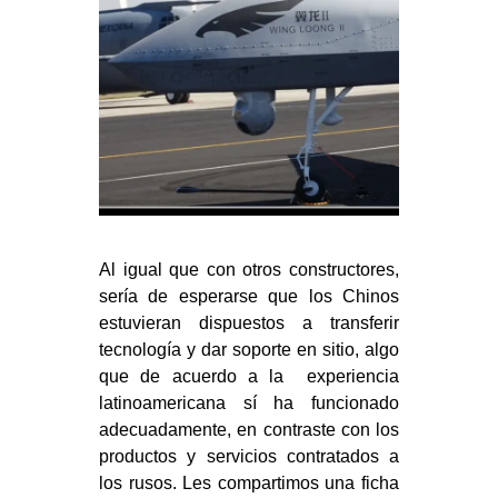
Al igual que con otros constructores,
sería de esperarse que los Chinos
estuvieran dispuestos a transferir
tecnología y dar soporte en sitio, algo
que de acuerdo a la experiencia
latinoamericana sí ha funcionado
adecuadamente, en contraste con los
productos y servicios contratados a
los rusos. Les compartimos una ficha