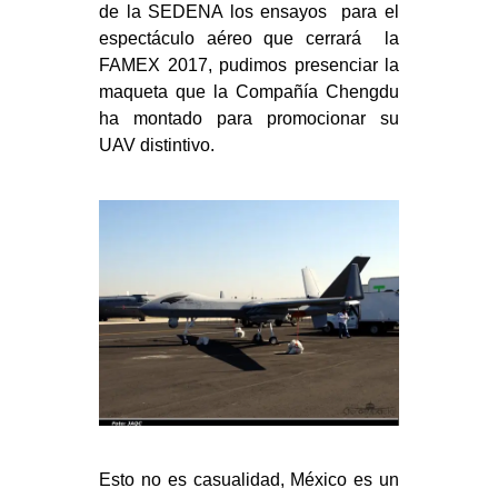
de la SEDENA los ensayos para el
espectáculo aéreo que cerrará la
FAMEX 2017, pudimos presenciar la
maqueta que la Compañía Chengdu
ha montado para promocionar su
UAV distintivo.
Esto no es casualidad, México es un