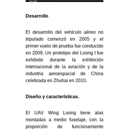
Desarrollo
El desarrollo del vehículo aéreo no
tripulado comenzó en 2005 y el
primer vuelo de prueba fue conducido
en 2009. Un prototipo del Loong I fue
exhibido durante la exhibición
internacional de la aviación y de la
industria aeroespacial de China
celebrada en Zhuhai en 2010.
Diseño y características.
El UAV Wing Loong tiene alas
montadas a medio fuselaje, con la
proporción de funcionamiento