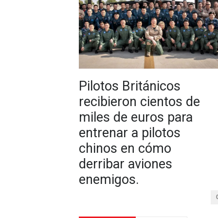
Pilotos Británicos
recibieron cientos de
miles de euros para
entrenar a pilotos
chinos en cómo
derribar aviones
enemigos.