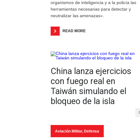
organismos de inteligencia y a la policía las
herramientas necesarias para detectar y
neutralizar las amenazas».
READ MORE
China lanza ejercicios
con fuego real en
Taiwán simulando el
bloqueo de la isla
Aviación Militar
,
Defensa