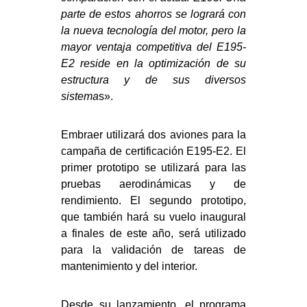
parte de estos ahorros se logrará con
la nueva tecnología del motor, pero la
mayor ventaja competitiva del E195-
E2 reside en la optimización de su
estructura y de sus diversos
sistema
s».
Embraer utilizará dos aviones para la
campaña de certificación E195-E2. El
primer prototipo se utilizará para las
pruebas aerodinámicas y de
rendimiento. El segundo prototipo,
que también hará su vuelo inaugural
a finales de este año, será utilizado
para la validación de tareas de
mantenimiento y del interior.
Desde su lanzamiento, el programa