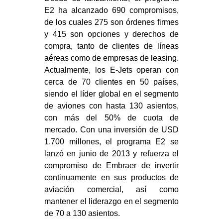
E2 ha alcanzado 690 compromisos,
de los cuales 275 son órdenes firmes
y 415 son opciones y derechos de
compra, tanto de clientes de líneas
aéreas como de empresas de leasing.
Actualmente, los E-Jets operan con
cerca de 70 clientes en 50 países,
siendo el líder global en el segmento
de aviones con hasta 130 asientos,
con más del 50% de cuota de
mercado. Con una inversión de USD
1.700 millones, el programa E2 se
lanzó en junio de 2013 y refuerza el
compromiso de Embraer de invertir
continuamente en sus productos de
aviación comercial, así como
mantener el liderazgo en el segmento
de 70 a 130 asientos.