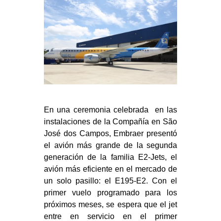
En una ceremonia celebrada en las
instalaciones de la Compañía en São
José dos Campos, Embraer presentó
el avión más grande de la segunda
generación de la familia E2-Jets, el
avión más eficiente en el mercado de
un solo pasillo: el E195-E2. Con el
primer vuelo programado para los
próximos meses, se espera que el jet
entre en servicio en el primer