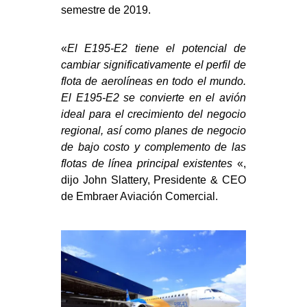
semestre de 2019.
«
El E195-E2 tiene el potencial de
cambiar significativamente el perfil de
flota de aerolíneas en todo el mundo.
El E195-E2 se convierte en el avión
ideal para el crecimiento del negocio
regional, así como planes de negocio
de bajo costo y complemento de las
flotas de línea principal existentes
«,
dijo John Slattery, Presidente & CEO
de Embraer Aviación Comercial.