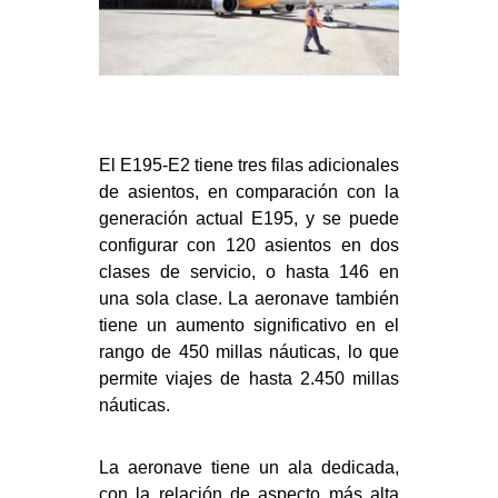
El E195-E2 tiene tres filas adicionales
de asientos, en comparación con la
generación actual E195, y se puede
configurar con 120 asientos en dos
clases de servicio, o hasta 146 en
una sola clase. La aeronave también
tiene un aumento significativo en el
rango de 450 millas náuticas, lo que
permite viajes de hasta 2.450 millas
náuticas.
La aeronave tiene un ala dedicada,
con la relación de aspecto más alta