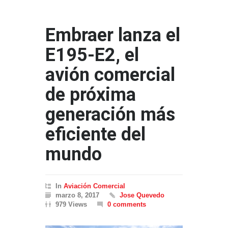
Embraer lanza el
E195-E2, el
avión comercial
de próxima
generación más
eficiente del
mundo
In
Aviación Comercial
marzo 8, 2017
Jose Quevedo
979 Views
0 comments