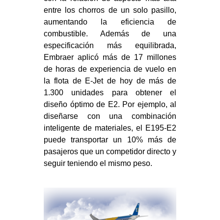
entre los chorros de un solo pasillo,
aumentando la eficiencia de
combustible. Además de una
especificación más equilibrada,
Embraer aplicó más de 17 millones
de horas de experiencia de vuelo en
la flota de E-Jet de hoy de más de
1.300 unidades para obtener el
diseño óptimo de E2. Por ejemplo, al
diseñarse con una combinación
inteligente de materiales, el E195-E2
puede transportar un 10% más de
pasajeros que un competidor directo y
seguir teniendo el mismo peso.