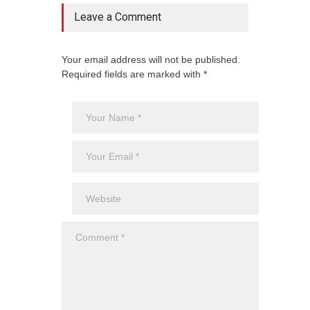
Leave a Comment
Your email address will not be published.
Required fields are marked with *