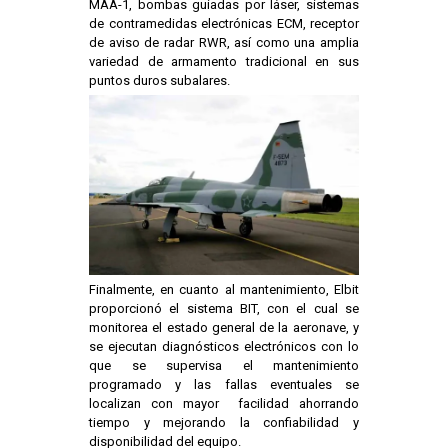
MAA-1, bombas guiadas por láser, sistemas
de contramedidas electrónicas ECM, receptor
de aviso de radar RWR, así como una amplia
variedad de armamento tradicional en sus
puntos duros subalares.
Finalmente, en cuanto al mantenimiento, Elbit
proporcionó el sistema BIT, con el cual se
monitorea el estado general de la aeronave, y
se ejecutan diagnósticos electrónicos con lo
que se supervisa el mantenimiento
programado y las fallas eventuales se
localizan con mayor facilidad ahorrando
tiempo y mejorando la confiabilidad y
disponibilidad del equipo.