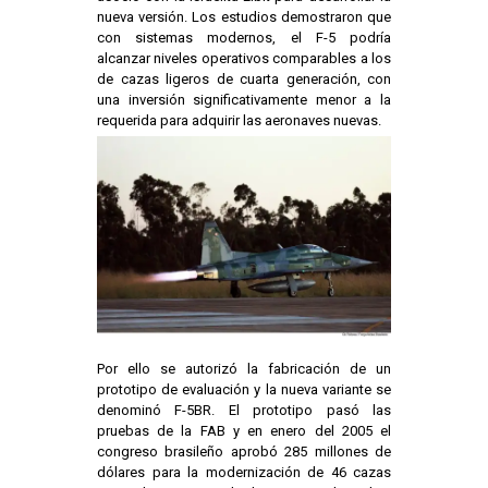
nueva versión. Los estudios demostraron que
con sistemas modernos, el F-5 podría
alcanzar niveles operativos comparables a los
de cazas ligeros de cuarta generación, con
una inversión significativamente menor a la
requerida para adquirir las aeronaves nuevas.
Por ello se autorizó la fabricación de un
prototipo de evaluación y la nueva variante se
denominó F-5BR. El prototipo pasó las
pruebas de la FAB y en enero del 2005 el
congreso brasileño aprobó 285 millones de
dólares para la modernización de 46 cazas