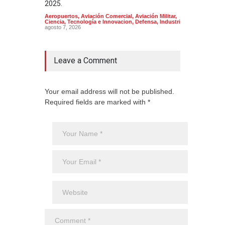
2025.
Aeropuertos
,
Aviación Comercial
,
Aviación Militar
,
Ciencia, Tecnología e Innovacion
,
Defensa
,
Industria
agosto 7, 2026
Leave a Comment
Your email address will not be published.
Required fields are marked with *