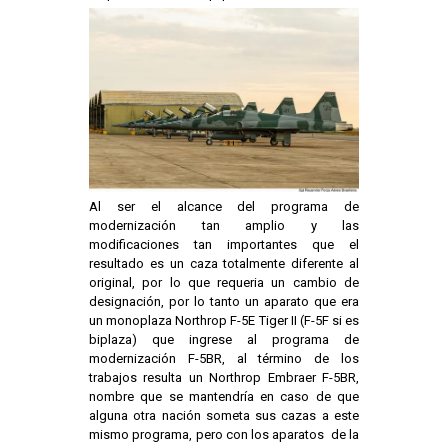
Al ser el alcance del programa de
modernización tan amplio y las
modificaciones tan importantes que el
resultado es un caza totalmente diferente al
original, por lo que requeria un cambio de
designación, por lo tanto un aparato que era
un monoplaza Northrop F-5E Tiger II (F-5F si es
biplaza) que ingrese al programa de
modernización F-5BR, al término de los
trabajos resulta un Northrop Embraer F-5BR,
nombre que se mantendría en caso de que
alguna otra nación someta sus cazas a este
mismo programa, pero con los aparatos de la