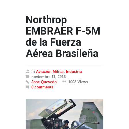
Northrop
EMBRAER F-5M
de la Fuerza
Aérea Brasileña
In
Aviación Militar
,
Industria
noviembre 11, 2016
Jose Quevedo
1008 Views
0 comments