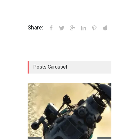
Share:
Posts Carousel