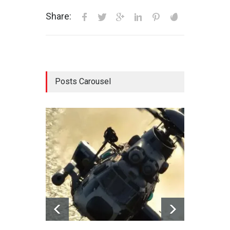
Share:
Posts Carousel