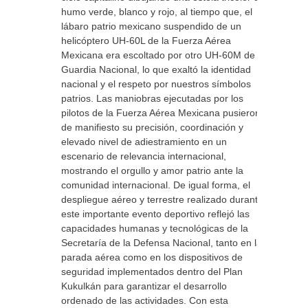
humo verde, blanco y rojo, al tiempo que, el
lábaro patrio mexicano suspendido de un
helicóptero UH-60L de la Fuerza Aérea
Mexicana era escoltado por otro UH-60M de la
Guardia Nacional, lo que exaltó la identidad
nacional y el respeto por nuestros símbolos
patrios. Las maniobras ejecutadas por los
pilotos de la Fuerza Aérea Mexicana pusieron
de manifiesto su precisión, coordinación y
elevado nivel de adiestramiento en un
escenario de relevancia internacional,
mostrando el orgullo y amor patrio ante la
comunidad internacional. De igual forma, el
despliegue aéreo y terrestre realizado durante
este importante evento deportivo reflejó las
capacidades humanas y tecnológicas de la
Secretaría de la Defensa Nacional, tanto en la
parada aérea como en los dispositivos de
seguridad implementados dentro del Plan
Kukulkán para garantizar el desarrollo
ordenado de las actividades. Con esta