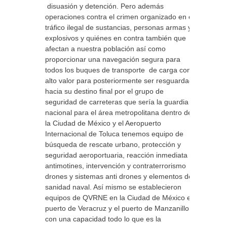
disuasión y detención. Pero además
operaciones contra el crimen organizado en el
tráfico ilegal de sustancias, personas armas y
explosivos y quiénes en contra también que
afectan a nuestra población así como
proporcionar una navegación segura para
todos los buques de transporte de carga con
alto valor para posteriormente ser resguardada
hacia su destino final por el grupo de
seguridad de carreteras que sería la guardia
nacional para el área metropolitana dentro de
la Ciudad de México y el Aeropuerto
Internacional de Toluca tenemos equipo de
búsqueda de rescate urbano, protección y
seguridad aeroportuaria, reacción inmediata
antimotines, intervención y contraterrorismo
drones y sistemas anti drones y elementos de
sanidad naval. Así mismo se establecieron
equipos de QVRNE en la Ciudad de México el
puerto de Veracruz y el puerto de Manzanillo
con una capacidad todo lo que es la