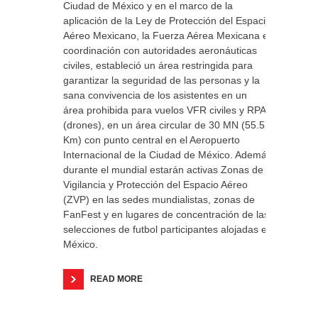
Ciudad de México y en el marco de la
aplicación de la Ley de Protección del Espacio
Aéreo Mexicano, la Fuerza Aérea Mexicana en
coordinación con autoridades aeronáuticas
civiles, estableció un área restringida para
garantizar la seguridad de las personas y la
sana convivencia de los asistentes en un
área prohibida para vuelos VFR civiles y RPAS
(drones), en un área circular de 30 MN (55.5
Km) con punto central en el Aeropuerto
Internacional de la Ciudad de México. Además,
durante el mundial estarán activas Zonas de
Vigilancia y Protección del Espacio Aéreo
(ZVP) en las sedes mundialistas, zonas de
FanFest y en lugares de concentración de las
selecciones de futbol participantes alojadas en
México.
READ MORE