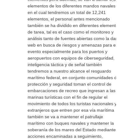
elementos de los diferentes mandos navales
en el cual tendremos un total de 12,241
elementos, el personal antes mencionado
también se ha dividido en diferentes elementos
de tarea, tal es el caso como el monitoreo y
análisis tanto de fuentes abiertas como la dark
web en busca de riesgos y amenazas para el
evento especialmente para los puertos y
aeropuertos con equipos de ciberseguridad,
inteligencia táctica y de señal también
tendremos a nuestro alcance el resguardo
marítimo federal, en conjunto comunidades de
protección y seguridad toman el control de
embarcaciones de recreo que ingresan a las
marinas turísticas con el fin de regular el
movimiento de todos los turistas nacionales y
extranjeros que entren por esa vía marítima
también se va a mantener el patrullaje
marítimo con buques navales y mantener la
soberanía de los mares del Estado mediante
acciones encaminadas a seguimiento,