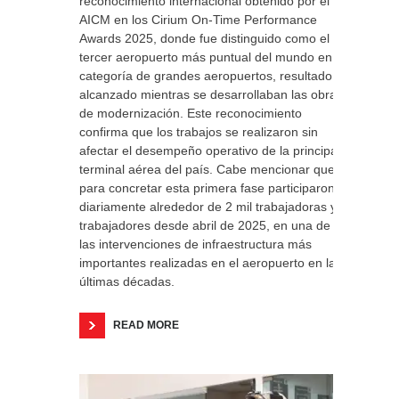
reconocimiento internacional obtenido por el
AICM en los Cirium On-Time Performance
Awards 2025, donde fue distinguido como el
tercer aeropuerto más puntual del mundo en la
categoría de grandes aeropuertos, resultado
alcanzado mientras se desarrollaban las obras
de modernización. Este reconocimiento
confirma que los trabajos se realizaron sin
afectar el desempeño operativo de la principal
terminal aérea del país. Cabe mencionar que
para concretar esta primera fase participaron
diariamente alrededor de 2 mil trabajadoras y
trabajadores desde abril de 2025, en una de
las intervenciones de infraestructura más
importantes realizadas en el aeropuerto en las
últimas décadas.
READ MORE