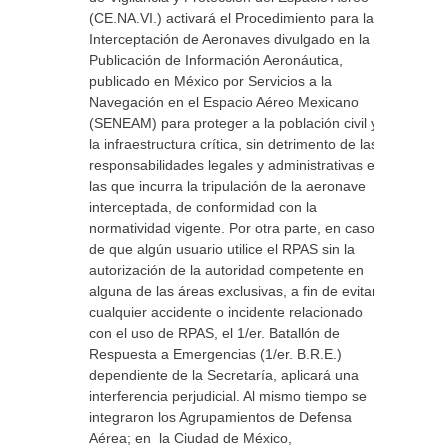
(CE.NA.VI.) activará el Procedimiento para la
Interceptación de Aeronaves divulgado en la
Publicación de Información Aeronáutica,
publicado en México por Servicios a la
Navegación en el Espacio Aéreo Mexicano
(SENEAM) para proteger a la población civil y
la infraestructura crítica, sin detrimento de las
responsabilidades legales y administrativas en
las que incurra la tripulación de la aeronave
interceptada, de conformidad con la
normatividad vigente. Por otra parte, en caso
de que algún usuario utilice el RPAS sin la
autorización de la autoridad competente en
alguna de las áreas exclusivas, a fin de evitar
cualquier accidente o incidente relacionado
con el uso de RPAS, el 1/er. Batallón de
Respuesta a Emergencias (1/er. B.R.E.)
dependiente de la Secretaría, aplicará una
interferencia perjudicial. Al mismo tiempo se
integraron los Agrupamientos de Defensa
Aérea; en la Ciudad de México,