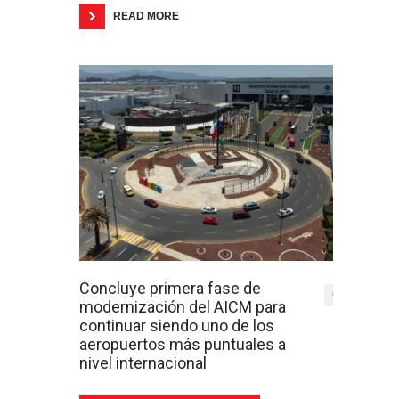
READ MORE
Concluye primera fase de
0
modernización del AICM para
continuar siendo uno de los
aeropuertos más puntuales a
nivel internacional