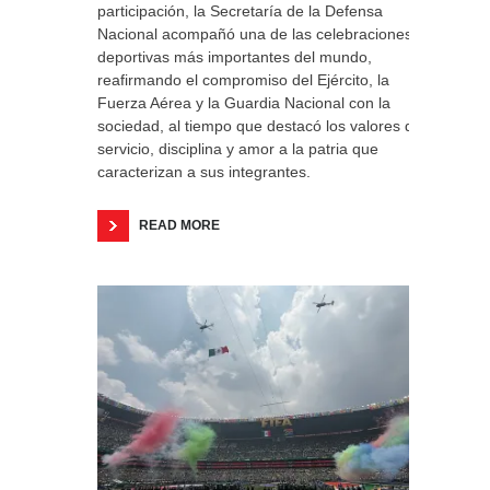
participación, la Secretaría de la Defensa
Nacional acompañó una de las celebraciones
deportivas más importantes del mundo,
reafirmando el compromiso del Ejército, la
Fuerza Aérea y la Guardia Nacional con la
sociedad, al tiempo que destacó los valores de
servicio, disciplina y amor a la patria que
caracterizan a sus integrantes.
READ MORE