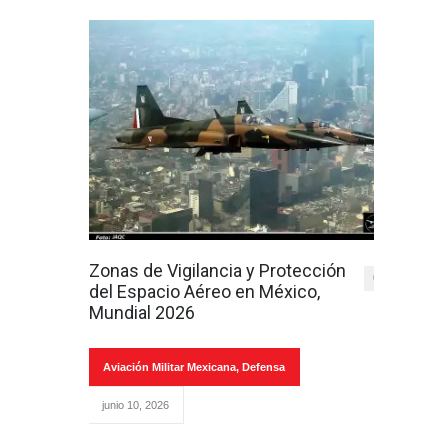
Zonas de Vigilancia y Protección
0
del Espacio Aéreo en México,
Mundial 2026
Aviación Militar Mexicana
,
Defensa
junio 10, 2026