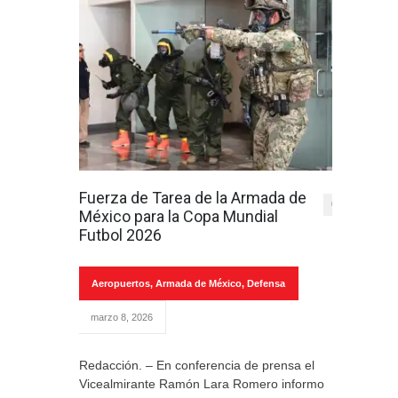
Fuerza de Tarea de la Armada de
0
México para la Copa Mundial
Futbol 2026
Aeropuertos
,
Armada de México
,
Defensa
marzo 8, 2026
Redacción. – En conferencia de prensa el
Vicealmirante Ramón Lara Romero informo