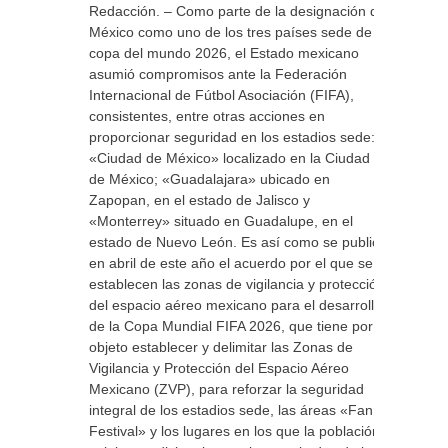
Redacción. – Como parte de la designación de
México como uno de los tres países sede de la
copa del mundo 2026, el Estado mexicano
asumió compromisos ante la Federación
Internacional de Fútbol Asociación (FIFA),
consistentes, entre otras acciones en
proporcionar seguridad en los estadios sede:
«Ciudad de México» localizado en la Ciudad
de México; «Guadalajara» ubicado en
Zapopan, en el estado de Jalisco y
«Monterrey» situado en Guadalupe, en el
estado de Nuevo León. Es así como se publicó
en abril de este año el acuerdo por el que se
establecen las zonas de vigilancia y protección
del espacio aéreo mexicano para el desarrollo
de la Copa Mundial FIFA 2026, que tiene por
objeto establecer y delimitar las Zonas de
Vigilancia y Protección del Espacio Aéreo
Mexicano (ZVP), para reforzar la seguridad
integral de los estadios sede, las áreas «Fan
Festival» y los lugares en los que la población