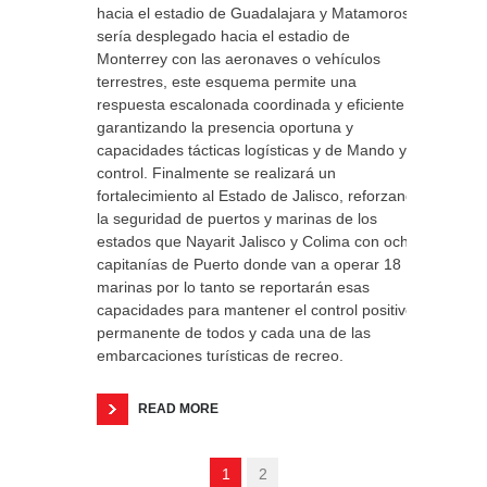
hacia el estadio de Guadalajara y Matamoros
sería desplegado hacia el estadio de
Monterrey con las aeronaves o vehículos
terrestres, este esquema permite una
respuesta escalonada coordinada y eficiente
garantizando la presencia oportuna y
capacidades tácticas logísticas y de Mando y
control. Finalmente se realizará un
fortalecimiento al Estado de Jalisco, reforzando
la seguridad de puertos y marinas de los
estados que Nayarit Jalisco y Colima con ocho
capitanías de Puerto donde van a operar 18
marinas por lo tanto se reportarán esas
capacidades para mantener el control positivo
permanente de todos y cada una de las
embarcaciones turísticas de recreo.
READ MORE
1
2