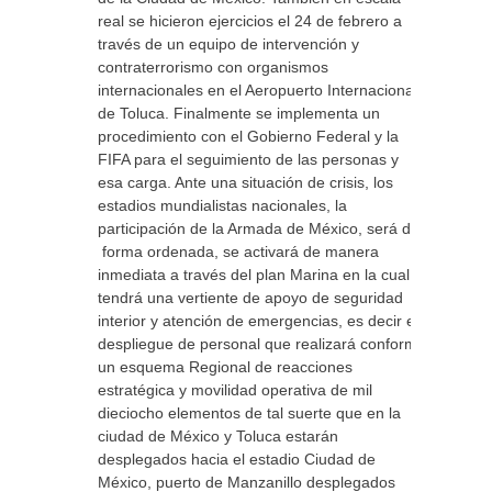
real se hicieron ejercicios el 24 de febrero a
través de un equipo de intervención y
contraterrorismo con organismos
internacionales en el Aeropuerto Internacional
de Toluca. Finalmente se implementa un
procedimiento con el Gobierno Federal y la
FIFA para el seguimiento de las personas y
esa carga. Ante una situación de crisis, los
estadios mundialistas nacionales, la
participación de la Armada de México, será de
forma ordenada, se activará de manera
inmediata a través del plan Marina en la cual
tendrá una vertiente de apoyo de seguridad
interior y atención de emergencias, es decir el
despliegue de personal que realizará conforma
un esquema Regional de reacciones
estratégica y movilidad operativa de mil
dieciocho elementos de tal suerte que en la
ciudad de México y Toluca estarán
desplegados hacia el estadio Ciudad de
México, puerto de Manzanillo desplegados