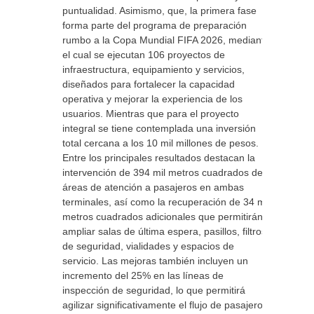
puntualidad. Asimismo, que, la primera fase
forma parte del programa de preparación
rumbo a la Copa Mundial FIFA 2026, mediante
el cual se ejecutan 106 proyectos de
infraestructura, equipamiento y servicios,
diseñados para fortalecer la capacidad
operativa y mejorar la experiencia de los
usuarios. Mientras que para el proyecto
integral se tiene contemplada una inversión
total cercana a los 10 mil millones de pesos.
Entre los principales resultados destacan la
intervención de 394 mil metros cuadrados de
áreas de atención a pasajeros en ambas
terminales, así como la recuperación de 34 mil
metros cuadrados adicionales que permitirán
ampliar salas de última espera, pasillos, filtros
de seguridad, vialidades y espacios de
servicio. Las mejoras también incluyen un
incremento del 25% en las líneas de
inspección de seguridad, lo que permitirá
agilizar significativamente el flujo de pasajeros