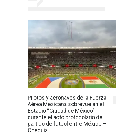
Pilotos y aeronaves de la Fuerza
0
Aérea Mexicana sobrevuelan el
Estadio “Ciudad de México”
durante el acto protocolario del
partido de futbol entre México –
Chequia