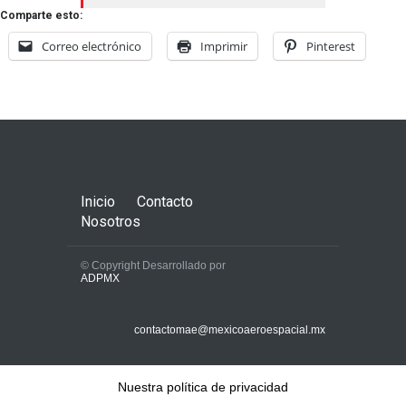
Comparte esto:
Correo electrónico
Imprimir
Pinterest
Inicio
Contacto
Nosotros
© Copyright Desarrollado por
ADPMX
contactomae@mexicoaeroespacial.mx
Nuestra política de privacidad