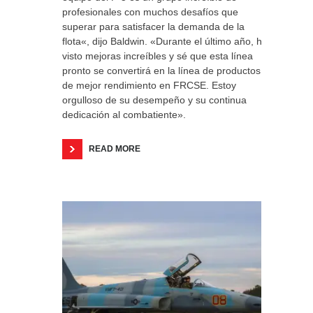
profesionales con muchos desafíos que
superar para satisfacer la demanda de la
flota«, dijo Baldwin. «Durante el último año, he
visto mejoras increíbles y sé que esta línea
pronto se convertirá en la línea de productos
de mejor rendimiento en FRCSE. Estoy
orgulloso de su desempeño y su continua
dedicación al combatiente».
READ MORE