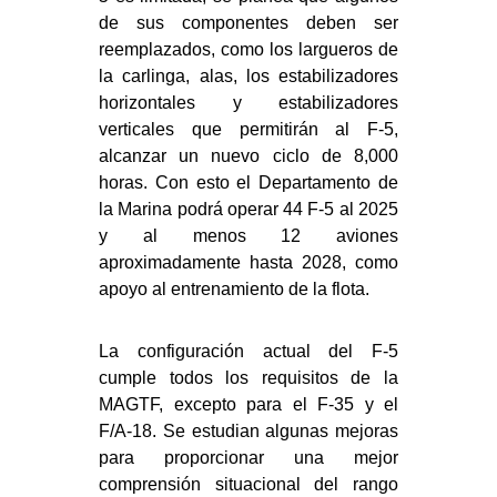
de sus componentes deben ser
reemplazados, como los largueros de
la carlinga, alas, los estabilizadores
horizontales y estabilizadores
verticales que permitirán al F-5,
alcanzar un nuevo ciclo de 8,000
horas. Con esto el Departamento de
la Marina podrá operar 44 F-5 al 2025
y al menos 12 aviones
aproximadamente hasta 2028, como
apoyo al entrenamiento de la flota.
La configuración actual del F-5
cumple todos los requisitos de la
MAGTF, excepto para el F-35 y el
F/A-18. Se estudian algunas mejoras
para proporcionar una mejor
comprensión situacional del rango