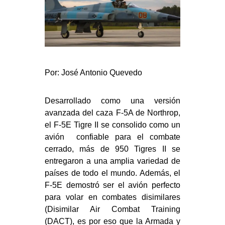
Por: José Antonio Quevedo
Desarrollado como una versión
avanzada del caza F-5A de Northrop,
el F-5E Tigre II se consolido como un
avión confiable para el combate
cerrado, más de 950 Tigres II se
entregaron a una amplia variedad de
países de todo el mundo. Además, el
F-5E demostró ser el avión perfecto
para volar en combates disimilares
(Disimilar Air Combat Training
(DACT), es por eso que la Armada y