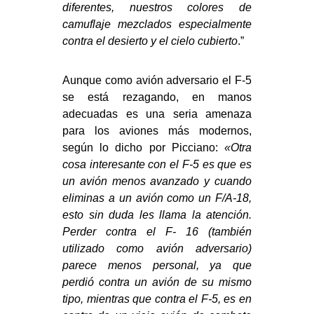
diferentes, nuestros colores de
camuflaje mezclados especialmente
contra el desierto y el cielo cubierto
.”
Aunque como avión adversario el F-5
se está rezagando, en manos
adecuadas es una seria amenaza
para los aviones más modernos,
según lo dicho por Picciano:
«Otra
cosa interesante con el F-5 es que es
un avión menos avanzado y cuando
eliminas a un avión como un F/A-18,
esto sin duda les llama la atención.
Perder contra el F- 16 (también
utilizado como avión adversario)
parece menos personal, ya que
perdió contra un avión de su mismo
tipo, mientras que contra el F-5, es en