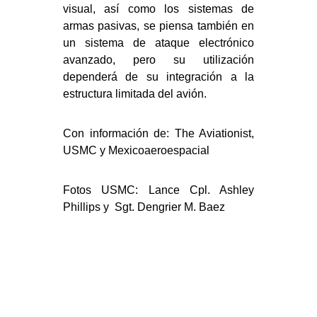
visual, así como los sistemas de
armas pasivas, se piensa también en
un sistema de ataque electrónico
avanzado, pero su utilización
dependerá de su integración a la
estructura limitada del avión.
Con información de: The Aviationist,
USMC y Mexicoaeroespacial
Fotos USMC: Lance Cpl. Ashley
Phillips y Sgt. Dengrier M. Baez