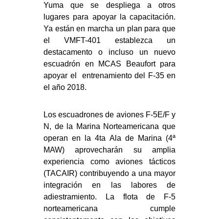
Yuma que se despliega a otros
lugares para apoyar la capacitación.
Ya están en marcha un plan para que
el VMFT-401 establezca un
destacamento o incluso un nuevo
escuadrón en MCAS Beaufort para
apoyar el entrenamiento del F-35 en
el año 2018.
Los escuadrones de aviones F-5E/F y
N, de la Marina Norteamericana que
operan en la 4ta Ala de Marina (4ª
MAW) aprovecharán su amplia
experiencia como aviones tácticos
(TACAIR) contribuyendo a una mayor
integración en las labores de
adiestramiento. La flota de F-5
norteamericana cumple