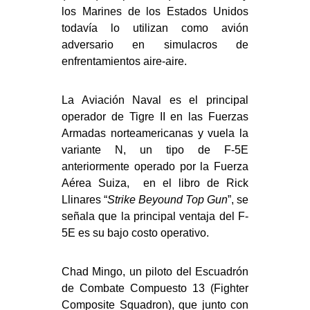
los Marines de los Estados Unidos
todavía lo utilizan como avión
adversario en simulacros de
enfrentamientos aire-aire.
La Aviación Naval es el principal
operador de Tigre II en las Fuerzas
Armadas norteamericanas y vuela la
variante N, un tipo de F-5E
anteriormente operado por la Fuerza
Aérea Suiza, en el libro de Rick
Llinares “
Strike Beyound Top Gun
”, se
señala que la principal ventaja del F-
5E es su bajo costo operativo.
Chad Mingo, un piloto del Escuadrón
de Combate Compuesto 13 (Fighter
Composite Squadron), que junto con