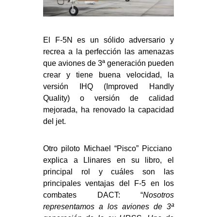
El F-5N es un sólido adversario y
recrea a la perfección las amenazas
que aviones de 3ª generación pueden
crear y tiene buena velocidad, la
versión IHQ (Improved Handly
Quality) o versión de calidad
mejorada, ha renovado la capacidad
del jet.
Otro piloto Michael “Pisco” Picciano
explica a Llinares en su libro, el
principal rol y cuáles son las
principales ventajas del F-5 en los
combates DACT: “
Nosotros
representamos a los aviones de 3ª