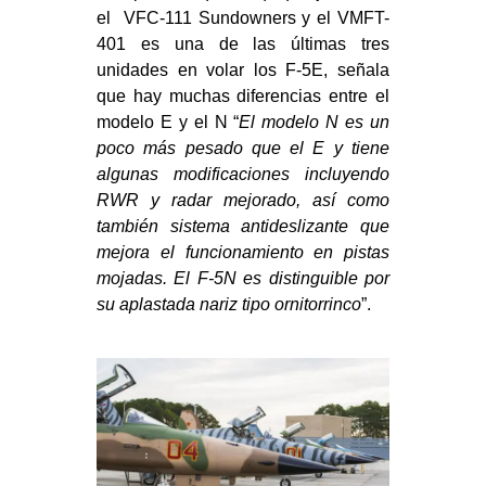
el VFC-111 Sundowners y el VMFT-
401 es una de las últimas tres
unidades en volar los F-5E, señala
que hay muchas diferencias entre el
modelo E y el N “
El modelo N es un
poco más pesado que el E y tiene
algunas modificaciones incluyendo
RWR y radar mejorado, así como
también sistema antideslizante que
mejora el funcionamiento en pistas
mojadas. El F-5N es distinguible por
su aplastada nariz tipo ornitorrinco
”.