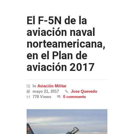
El F-5N de la
aviación naval
norteamericana,
en el Plan de
aviación 2017
In
Aviación Militar
mayo 21, 2017
Jose Quevedo
778 Views
0 comments