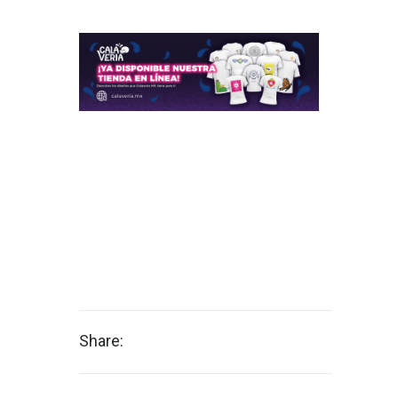
Share: