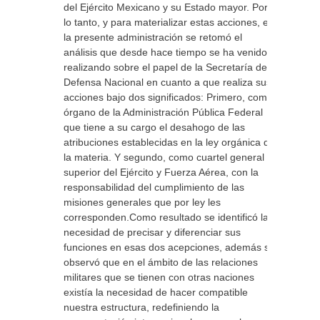
del Ejército Mexicano y su Estado mayor. Por
lo tanto, y para materializar estas acciones, en
la presente administración se retomó el
análisis que desde hace tiempo se ha venido
realizando sobre el papel de la Secretaría de la
Defensa Nacional en cuanto a que realiza sus
acciones bajo dos significados: Primero, como
órgano de la Administración Pública Federal
que tiene a su cargo el desahogo de las
atribuciones establecidas en la ley orgánica de
la materia. Y segundo, como cuartel general
superior del Ejército y Fuerza Aérea, con la
responsabilidad del cumplimiento de las
misiones generales que por ley les
corresponden.Como resultado se identificó la
necesidad de precisar y diferenciar sus
funciones en esas dos acepciones, además se
observó que en el ámbito de las relaciones
militares que se tienen con otras naciones
existía la necesidad de hacer compatible
nuestra estructura, redefiniendo la