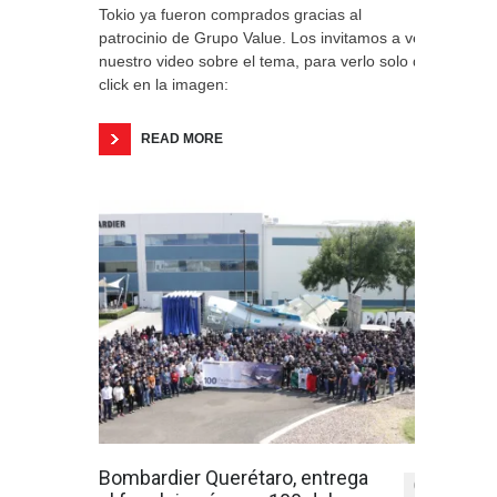
Tokio ya fueron comprados gracias al
patrocinio de Grupo Value. Los invitamos a ver
nuestro video sobre el tema, para verlo solo da
click en la imagen:
READ MORE
Bombardier Querétaro, entrega
0