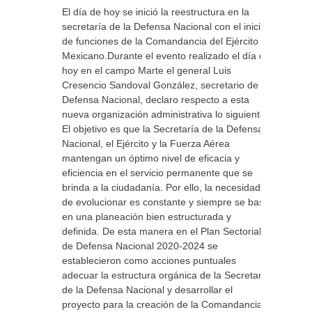
El día de hoy se inició la reestructura en la
secretaría de la Defensa Nacional con el inicio
de funciones de la Comandancia del Ejército
Mexicano.Durante el evento realizado el día de
hoy en el campo Marte el general Luis
Cresencio Sandoval González, secretario de la
Defensa Nacional, declaro respecto a esta
nueva organización administrativa lo siguiente:
El objetivo es que la Secretaría de la Defensa
Nacional, el Ejército y la Fuerza Aérea
mantengan un óptimo nivel de eficacia y
eficiencia en el servicio permanente que se
brinda a la ciudadanía. Por ello, la necesidad
de evolucionar es constante y siempre se basa
en una planeación bien estructurada y
definida. De esta manera en el Plan Sectorial
de Defensa Nacional 2020-2024 se
establecieron como acciones puntuales
adecuar la estructura orgánica de la Secretaría
de la Defensa Nacional y desarrollar el
proyecto para la creación de la Comandancia