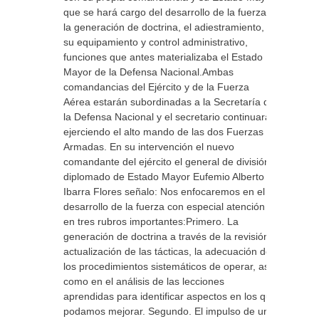
que se hará cargo del desarrollo de la fuerza,
la generación de doctrina, el adiestramiento,
su equipamiento y control administrativo,
funciones que antes materializaba el Estado
Mayor de la Defensa Nacional.Ambas
comandancias del Ejército y de la Fuerza
Aérea estarán subordinadas a la Secretaría de
la Defensa Nacional y el secretario continuará
ejerciendo el alto mando de las dos Fuerzas
Armadas. En su intervención el nuevo
comandante del ejército el general de división
diplomado de Estado Mayor Eufemio Alberto
Ibarra Flores señalo: Nos enfocaremos en el
desarrollo de la fuerza con especial atención
en tres rubros importantes:Primero. La
generación de doctrina a través de la revisión y
actualización de las tácticas, la adecuación de
los procedimientos sistemáticos de operar, así
como en el análisis de las lecciones
aprendidas para identificar aspectos en los que
podamos mejorar. Segundo. El impulso de un