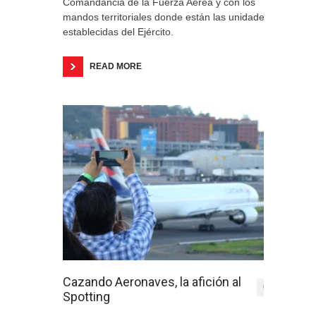
Comandancia de la Fuerza Aérea y con los
mandos territoriales donde están las unidades
establecidas del Ejército.
READ MORE
Cazando Aeronaves, la afición al
0
Spotting