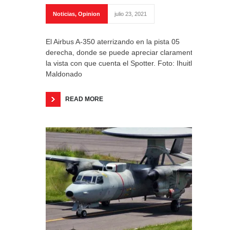
Noticias
,
Opinion
julio 23, 2021
El Airbus A-350 aterrizando en la pista 05
derecha, donde se puede apreciar claramente
la vista con que cuenta el Spotter. Foto: Ihuitl
Maldonado
READ MORE