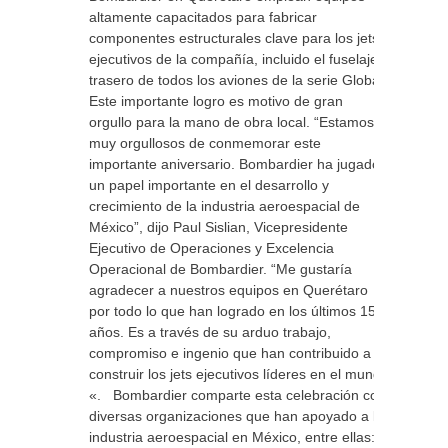
altamente capacitados para fabricar
componentes estructurales clave para los jets
ejecutivos de la compañía, incluido el fuselaje
trasero de todos los aviones de la serie Global.
Este importante logro es motivo de gran
orgullo para la mano de obra local. “Estamos
muy orgullosos de conmemorar este
importante aniversario. Bombardier ha jugado
un papel importante en el desarrollo y
crecimiento de la industria aeroespacial de
México”, dijo Paul Sislian, Vicepresidente
Ejecutivo de Operaciones y Excelencia
Operacional de Bombardier. “Me gustaría
agradecer a nuestros equipos en Querétaro
por todo lo que han logrado en los últimos 15
años. Es a través de su arduo trabajo,
compromiso e ingenio que han contribuido a
construir los jets ejecutivos líderes en el mundo
«. Bombardier comparte esta celebración con
diversas organizaciones que han apoyado a la
industria aeroespacial en México, entre ellas: