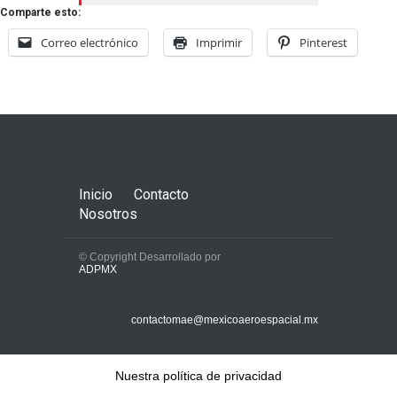
Comparte esto:
Correo electrónico
Imprimir
Pinterest
Inicio
Contacto
Nosotros
© Copyright Desarrollado por
ADPMX
contactomae@mexicoaeroespacial.mx
Nuestra política de privacidad