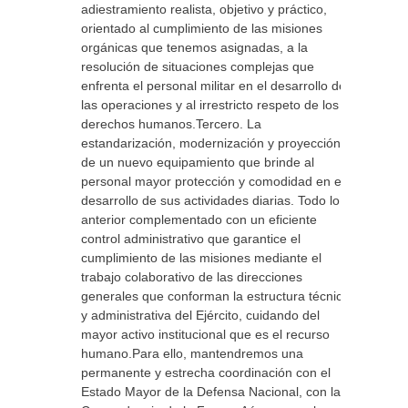
adiestramiento realista, objetivo y práctico,
orientado al cumplimiento de las misiones
orgánicas que tenemos asignadas, a la
resolución de situaciones complejas que
enfrenta el personal militar en el desarrollo de
las operaciones y al irrestricto respeto de los
derechos humanos.Tercero. La
estandarización, modernización y proyección
de un nuevo equipamiento que brinde al
personal mayor protección y comodidad en el
desarrollo de sus actividades diarias. Todo lo
anterior complementado con un eficiente
control administrativo que garantice el
cumplimiento de las misiones mediante el
trabajo colaborativo de las direcciones
generales que conforman la estructura técnica
y administrativa del Ejército, cuidando del
mayor activo institucional que es el recurso
humano.Para ello, mantendremos una
permanente y estrecha coordinación con el
Estado Mayor de la Defensa Nacional, con la