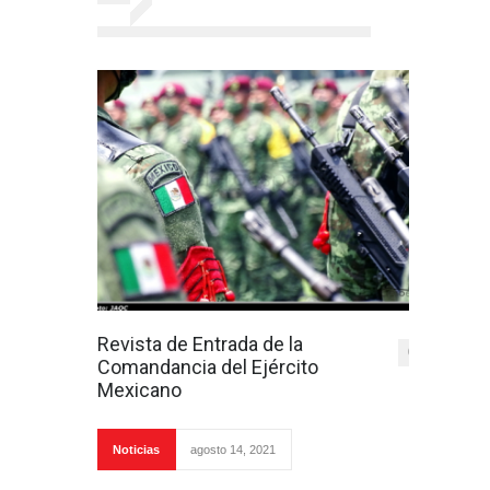
Revista de Entrada de la
0
Comandancia del Ejército
Mexicano
Noticias
agosto 14, 2021