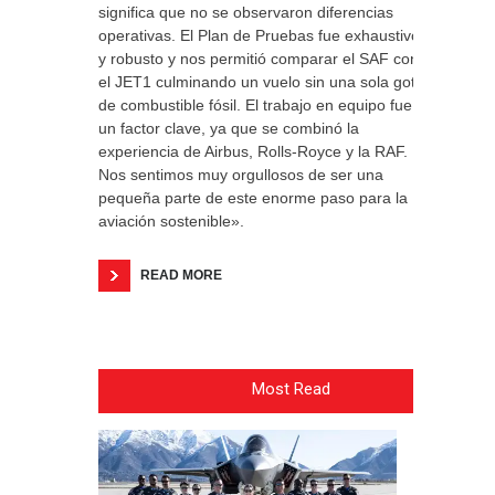
significa que no se observaron diferencias
operativas. El Plan de Pruebas fue exhaustivo
y robusto y nos permitió comparar el SAF con
el JET1 culminando un vuelo sin una sola gota
de combustible fósil. El trabajo en equipo fue
un factor clave, ya que se combinó la
experiencia de Airbus, Rolls-Royce y la RAF.
Nos sentimos muy orgullosos de ser una
pequeña parte de este enorme paso para la
aviación sostenible».
READ MORE
Most Read