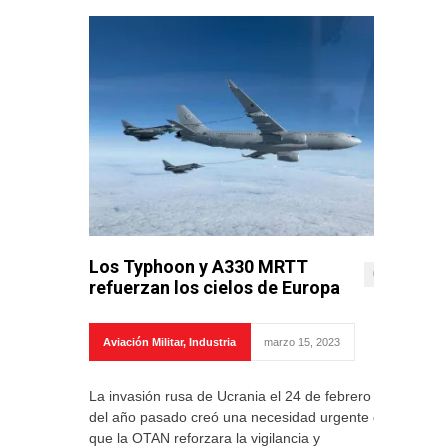
Los Typhoon y A330 MRTT
0
refuerzan los cielos de Europa
Aviación Militar
,
Industria
marzo 15, 2023
La invasión rusa de Ucrania el 24 de febrero
del año pasado creó una necesidad urgente de
que la OTAN reforzara la vigilancia y