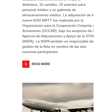
delantera, 16 camillas, 20 asientos para
personal médico y un gabinete de
almacenamiento médico. La adquisición de los
nueve A330 MRTT fue realizada por la
Organización para la Cooperación Conjunta en
Armamento (OCCAR), bajo los auspicios de la
Agencia de Adquisiciones y Apoyo de la OTAN
(NSPA). La NSPA también es responsable de la
gestión de la flota en nombre de las seis
naciones participantes.
READ MORE