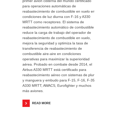
primer avión cisterna del mundo certificado
para operaciones automáticas de
reabastecimiento de combustible en vuelo en
condiciones de luz diurna con F-16 y A330
MRTT como receptores. El sistema de
reabastecimiento automático de combustible
reduce la carga de trabajo del operador de
reabastecimiento de combustible en vuelo,
mejora la seguridad y optimiza la tasa de
transferencia de reabastecimiento de
combustible aire-aire en condiciones
operativas para maximizar la superioridad
aérea. Probado en combate desde 2014, el
Airbus A330 MRTT está certificado para
reabastecimiento aéreo con sistemas de pluma
y manguera y embudo para F-15, F-16, F-35,
A330 MRTT, AWACS, Eurofighter y muchos
más aviones.
READ MORE