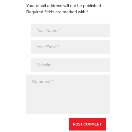
Your email address will not be published.
Required fields are marked with *