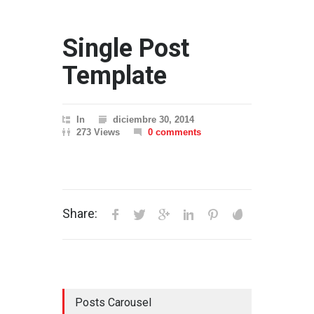
Single Post
Template
In
diciembre 30, 2014
273 Views
0 comments
Share:
Posts Carousel