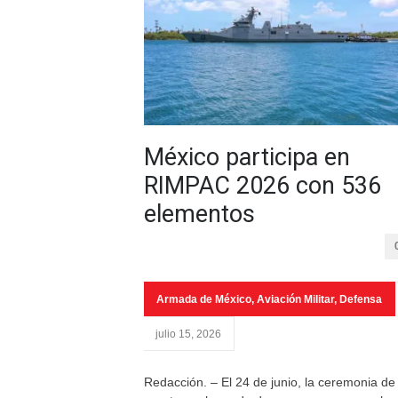
México participa en
RIMPAC 2026 con 536
elementos
Armada de México
,
Aviación Militar
,
Defensa
julio 15, 2026
Redacción. – El 24 de junio, la ceremonia de