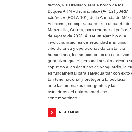
táctico, y su traslado será a bordo de los
Buques ARM «Usumacinta» (A-412) y ARM
«Juárez» (POLA-101) de la Armada de Méxi
Asimismo, se espera su retorno al puerto de
Manzanillo, Colima, para retornar al país el 9
de agosto de 2026. Al ser un ejercicio que
involucra misiones de seguridad marítima,
ciberdefensa y operaciones de asistencia
humanitaria, los antecedentes de este event
garantizan que el personal naval mexicano s
expuesto a las doctrinas de vanguardia, lo cu
es fundamental para salvaguardar con éxito 
territorio nacional y proteger a la población
ante las amenazas emergentes y las
asimetrías del entorno marítimo
contemporáneo.
READ MORE