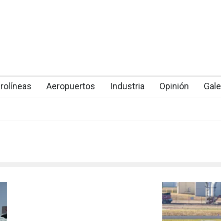
rolíneas
Aeropuertos
Industria
Opinión
Gale