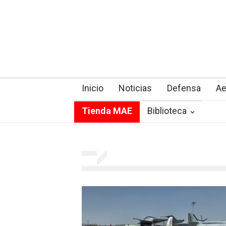
Inicio
Noticias
Defensa
Ae
Tienda MAE
Biblioteca