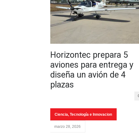
Horizontec prepara 5
aviones para entrega y
diseña un avión de 4
plazas
Ciencia, Tecnología e Innovacion
marzo 28, 2026