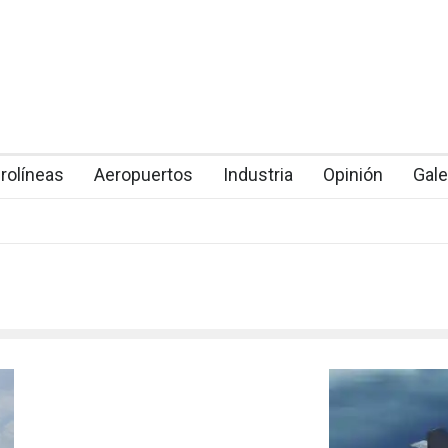
rolíneas
Aeropuertos
Industria
Opinión
Gale