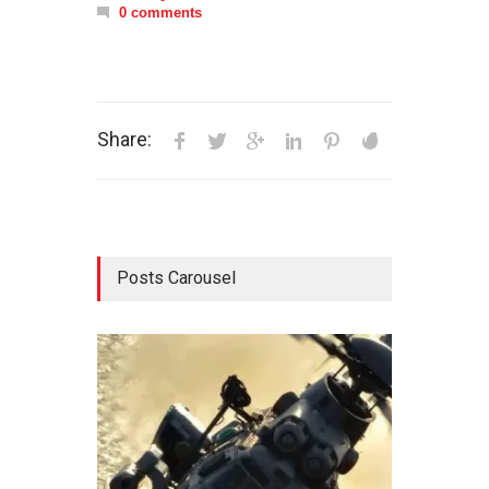
0 comments
Share:
Posts Carousel