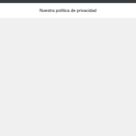
Nuestra política de privacidad