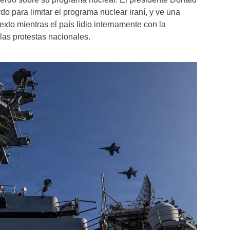
 para limitar el programa nuclear iraní, y ve una
xto mientras el país lidio internamente con la
 las protestas nacionales.