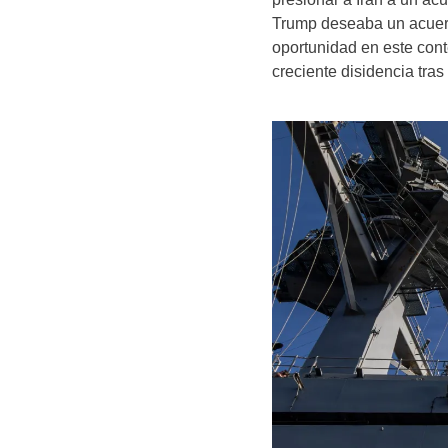
Trump deseaba un acuerdo
oportunidad en este conte
creciente disidencia tras